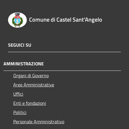
Comune di Castel Sant'Angelo
SEGUICI SU
AMMINISTRAZIONE
Organi di Governo
Aree Amministrative
Uffici
Enti e fondazioni
Politici
Personale Amministrativo