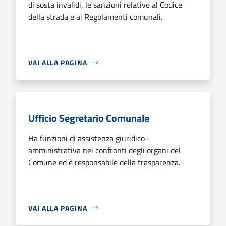
di sosta invalidi, le sanzioni relative al Codice
della strada e ai Regolamenti comunali.
VAI ALLA PAGINA
Ufficio Segretario Comunale
Ha funzioni di assistenza giuridico-
amministrativa nei confronti degli organi del
Comune ed è responsabile della trasparenza.
VAI ALLA PAGINA