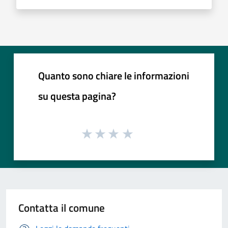
Quanto sono chiare le informazioni
su questa pagina?
Contatta il comune