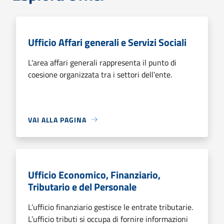
Ufficio Affari generali e Servizi Sociali
L'area affari generali rappresenta il punto di
coesione organizzata tra i settori dell'ente.
VAI ALLA PAGINA
Ufficio Economico, Finanziario,
Tributario e del Personale
L’ufficio finanziario gestisce le entrate tributarie.
L’ufficio tributi si occupa di fornire informazioni