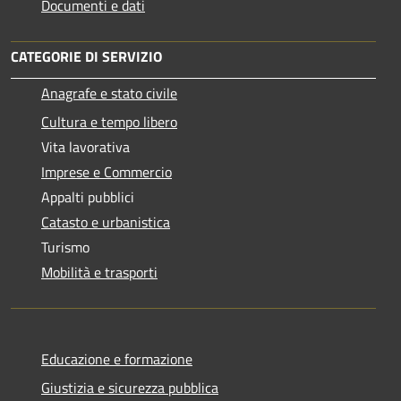
Documenti e dati
CATEGORIE DI SERVIZIO
Anagrafe e stato civile
Cultura e tempo libero
Vita lavorativa
Imprese e Commercio
Appalti pubblici
Catasto e urbanistica
Turismo
Mobilità e trasporti
Educazione e formazione
Giustizia e sicurezza pubblica