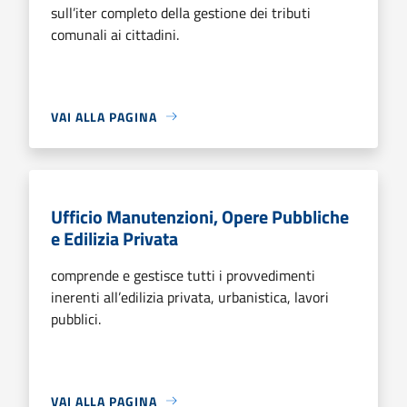
sull’iter completo della gestione dei tributi
comunali ai cittadini.
VAI ALLA PAGINA
Ufficio Manutenzioni, Opere Pubbliche
e Edilizia Privata
comprende e gestisce tutti i provvedimenti
inerenti all’edilizia privata, urbanistica, lavori
pubblici.
VAI ALLA PAGINA