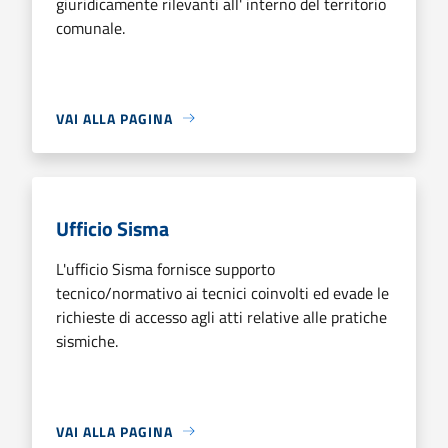
giuridicamente rilevanti all' interno del territorio
comunale.
VAI ALLA PAGINA
Ufficio Sisma
L'ufficio Sisma fornisce supporto
tecnico/normativo ai tecnici coinvolti ed evade le
richieste di accesso agli atti relative alle pratiche
sismiche.
VAI ALLA PAGINA