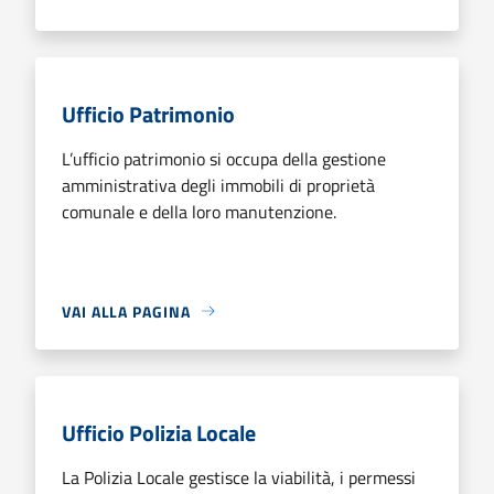
Ufficio Patrimonio
L’ufficio patrimonio si occupa della gestione
amministrativa degli immobili di proprietà
comunale e della loro manutenzione.
VAI ALLA PAGINA
Ufficio Polizia Locale
La Polizia Locale gestisce la viabilità, i permessi