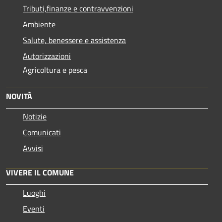
Tributi,finanze e contravvenzioni
Ambiente
Salute, benessere e assistenza
Autorizzazioni
Agricoltura e pesca
NOVITÀ
Notizie
Comunicati
Avvisi
VIVERE IL COMUNE
Luoghi
Eventi