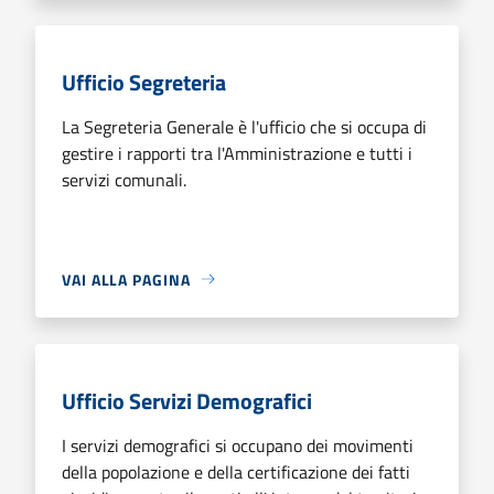
Ufficio Segreteria
La Segreteria Generale è l'ufficio che si occupa di
gestire i rapporti tra l'Amministrazione e tutti i
servizi comunali.
VAI ALLA PAGINA
Ufficio Servizi Demografici
I servizi demografici si occupano dei movimenti
della popolazione e della certificazione dei fatti