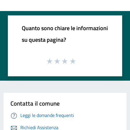
Quanto sono chiare le informazioni
su questa pagina?
Contatta il comune
Leggi le domande frequenti
Richiedi Assistenza