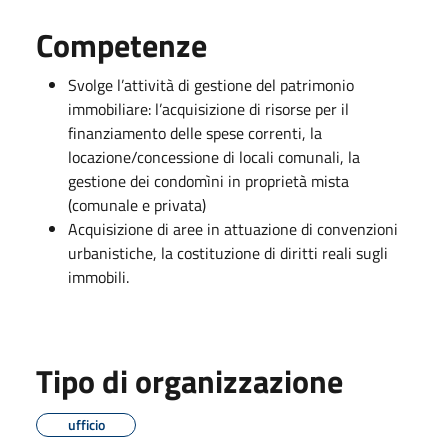
Competenze
Svolge l’attività di gestione del patrimonio
immobiliare: l’acquisizione di risorse per il
finanziamento delle spese correnti, la
locazione/concessione di locali comunali, la
gestione dei condomìni in proprietà mista
(comunale e privata)
Acquisizione di aree in attuazione di convenzioni
urbanistiche, la costituzione di diritti reali sugli
immobili.
Tipo di organizzazione
ufficio