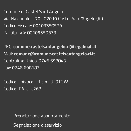
Comune di Castel Sant'Angelo
Via Nazionale I, 70 | 02010 Castel Sant'Angelo (RI)
Codice Fiscale: 00109350579
Partita IVA: 00109350579
PEC:
comune.castelsantangelo.ri@legalmail.it
Mail:
comune@comune.castelsantangelo.ri.it
Centralino Unico: 0746 698043
Fax: 0746 698187
Codice Univoco Ufficio : UF9TOW
Codice IPA: c_c268
Prenotazione appuntamento
Segnalazione disservizio