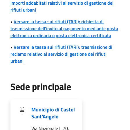
importi addebitati relativi al servizio di gestione dei
rifiuti urbani
•
Versare la tassa sui rifiuti (TARI): richiesta di
trasmissione dell’invito al pagamento mediante posta
elettronica ordinaria o posta elettronica certificata
•
Versare la tassa sui rifiuti (TARI): trasmissione di
reclamo relativo al servizio di gestione dei rifiuti
urbani
Sede principale
Municipio di Castel
Sant'Angelo
Via Nazionale I, 70,