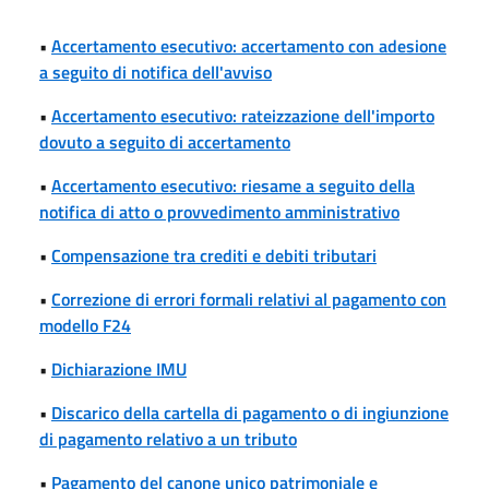
•
Accertamento esecutivo: accertamento con adesione
a seguito di notifica dell'avviso
•
Accertamento esecutivo: rateizzazione dell'importo
dovuto a seguito di accertamento
•
Accertamento esecutivo: riesame a seguito della
notifica di atto o provvedimento amministrativo
•
Compensazione tra crediti e debiti tributari
•
Correzione di errori formali relativi al pagamento con
modello F24
•
Dichiarazione IMU
•
Discarico della cartella di pagamento o di ingiunzione
di pagamento relativo a un tributo
•
Pagamento del canone unico patrimoniale e