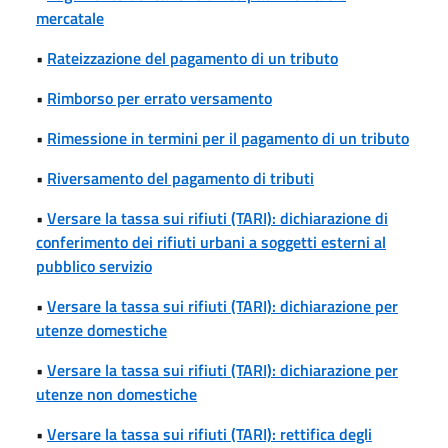
mercatale
•
Rateizzazione del pagamento di un tributo
•
Rimborso per errato versamento
•
Rimessione in termini per il pagamento di un tributo
•
Riversamento del pagamento di tributi
•
Versare la tassa sui rifiuti (TARI): dichiarazione di
conferimento dei rifiuti urbani a soggetti esterni al
pubblico servizio
•
Versare la tassa sui rifiuti (TARI): dichiarazione per
utenze domestiche
•
Versare la tassa sui rifiuti (TARI): dichiarazione per
utenze non domestiche
•
Versare la tassa sui rifiuti (TARI): rettifica degli