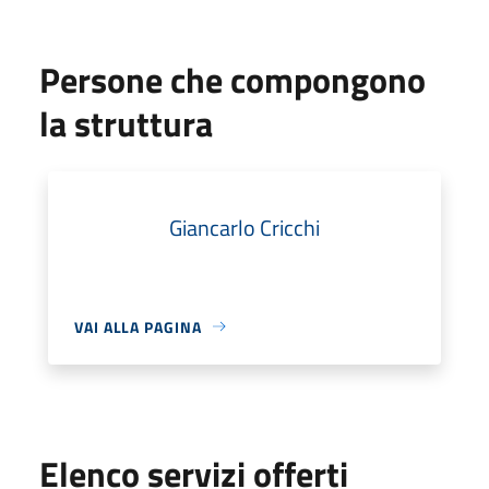
Persone che compongono
la struttura
Giancarlo Cricchi
VAI ALLA PAGINA
Elenco servizi offerti