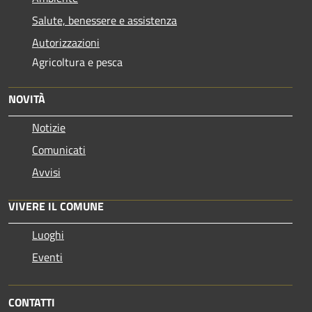
Salute, benessere e assistenza
Autorizzazioni
Agricoltura e pesca
NOVITÀ
Notizie
Comunicati
Avvisi
VIVERE IL COMUNE
Luoghi
Eventi
CONTATTI