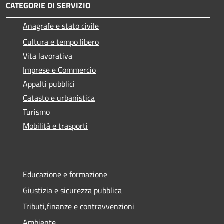
CATEGORIE DI SERVIZIO
Anagrafe e stato civile
Cultura e tempo libero
Vita lavorativa
Imprese e Commercio
Appalti pubblici
Catasto e urbanistica
Turismo
Mobilità e trasporti
Educazione e formazione
Giustizia e sicurezza pubblica
Tributi,finanze e contravvenzioni
Ambiente