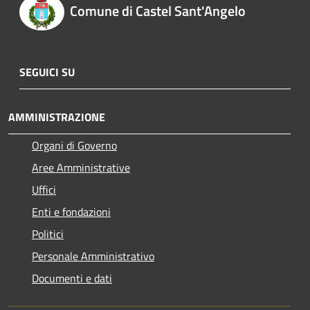
Comune di Castel Sant'Angelo
SEGUICI SU
AMMINISTRAZIONE
Organi di Governo
Aree Amministrative
Uffici
Enti e fondazioni
Politici
Personale Amministrativo
Documenti e dati