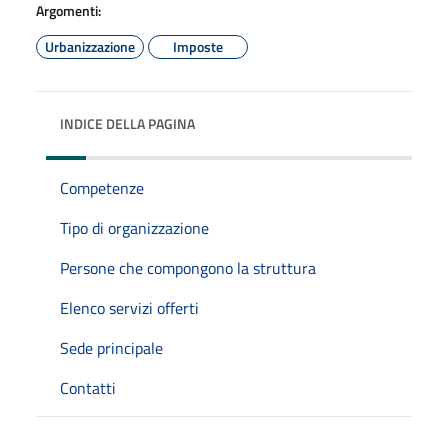
Argomenti:
Urbanizzazione
Imposte
INDICE DELLA PAGINA
Competenze
Tipo di organizzazione
Persone che compongono la struttura
Elenco servizi offerti
Sede principale
Contatti