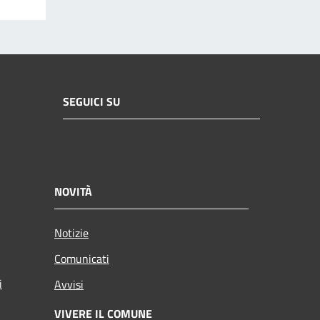
SEGUICI SU
NOVITÀ
Notizie
Comunicati
i
Avvisi
VIVERE IL COMUNE