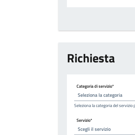
Richiesta
Categoria di servizio*
Seleziona la categoria del servizio 
Servizio*