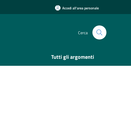
Accedi all'area personale
Cerca
Tutti gli argomenti