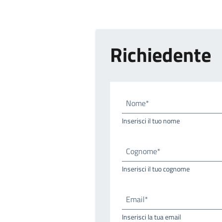
Richiedente
Nome*
Inserisci il tuo nome
Cognome*
Inserisci il tuo cognome
Email*
Inserisci la tua email