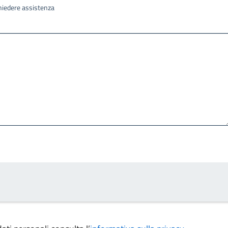
ichiedere assistenza