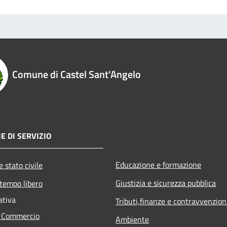
Comune di Castel Sant'Angelo
E DI SERVIZIO
Educazione e formazione
 stato civile
Giustizia e sicurezza pubblica
 tempo libero
ativa
Tributi,finanze e contravvenzion
e Commercio
Ambiente