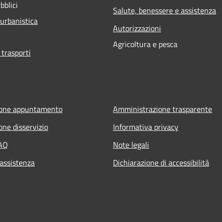
bblici
Salute, benessere e assistenza
 urbanistica
Autorizzazioni
Agricoltura e pesca
 trasporti
ione appuntamento
Amministrazione trasparente
one disservizio
Informativa privacy
FAQ
Note legali
 assistenza
Dichiarazione di accessibilità