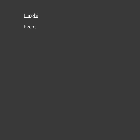
Luoghi
Eventi