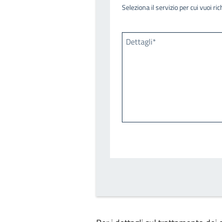
Seleziona il servizio per cui vuoi r
Dettagli*