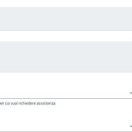
per cui vuoi richiedere assistenza