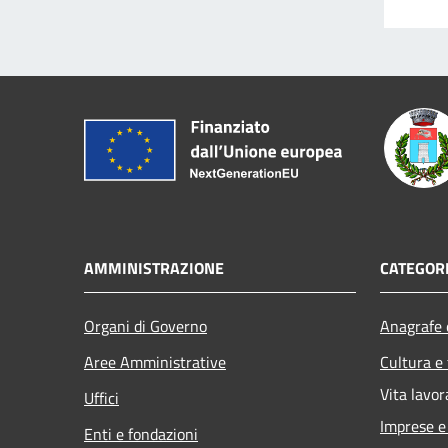
AMMINISTRAZIONE
CATEGORI
Organi di Governo
Anagrafe e
Aree Amministrative
Cultura e
Vita lavor
Uffici
Imprese 
Enti e fondazioni