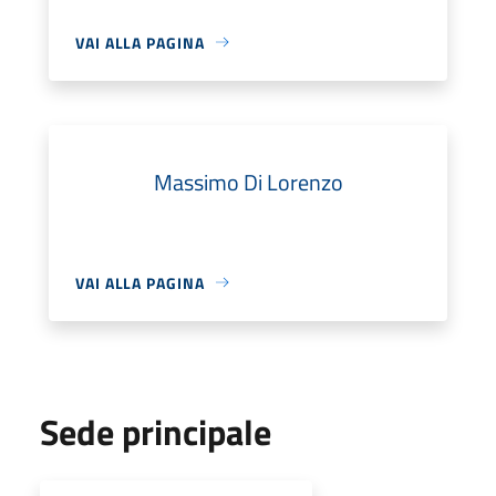
VAI ALLA PAGINA
Massimo Di Lorenzo
VAI ALLA PAGINA
Sede principale