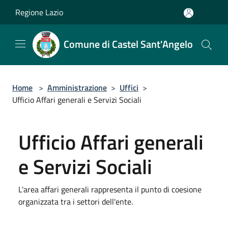
Salta al contenuto principale
Regione Lazio
Comune di Castel Sant'Angelo
Home
>
Amministrazione
>
Uffici
>
Ufficio Affari generali e Servizi Sociali
Ufficio Affari generali
e Servizi Sociali
L'area affari generali rappresenta il punto di coesione
organizzata tra i settori dell'ente.