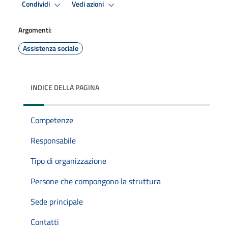
Condividi
Vedi azioni
Argomenti:
Assistenza sociale
INDICE DELLA PAGINA
Competenze
Responsabile
Tipo di organizzazione
Persone che compongono la struttura
Sede principale
Contatti