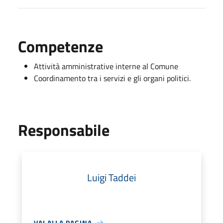
Competenze
Attività amministrative interne al Comune
Coordinamento tra i servizi e gli organi politici.
Responsabile
Luigi Taddei
VAI ALLA PAGINA