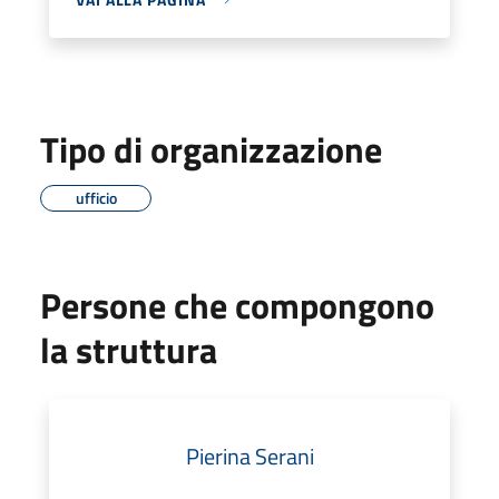
Tipo di organizzazione
ufficio
Persone che compongono
la struttura
Pierina Serani