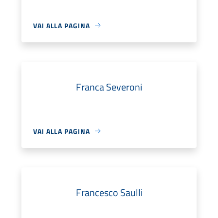
VAI ALLA PAGINA
Franca Severoni
VAI ALLA PAGINA
Francesco Saulli