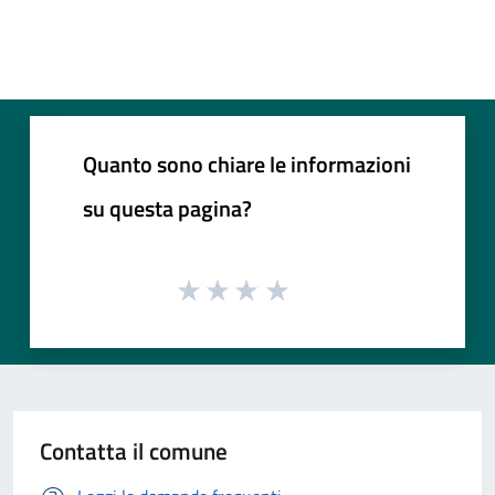
Quanto sono chiare le informazioni
su questa pagina?
Contatta il comune