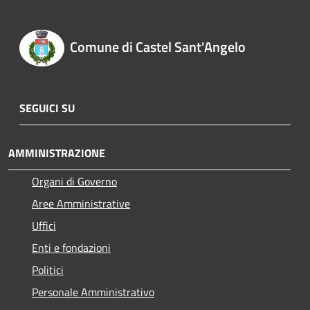
Comune di Castel Sant'Angelo
SEGUICI SU
AMMINISTRAZIONE
Organi di Governo
Aree Amministrative
Uffici
Enti e fondazioni
Politici
Personale Amministrativo