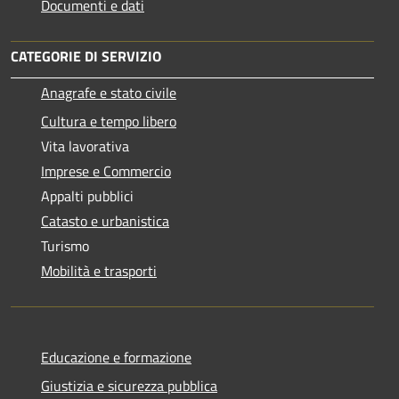
Documenti e dati
CATEGORIE DI SERVIZIO
Anagrafe e stato civile
Cultura e tempo libero
Vita lavorativa
Imprese e Commercio
Appalti pubblici
Catasto e urbanistica
Turismo
Mobilità e trasporti
Educazione e formazione
Giustizia e sicurezza pubblica