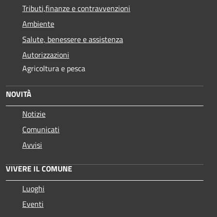
Tributi,finanze e contravvenzioni
Ambiente
Salute, benessere e assistenza
Autorizzazioni
Agricoltura e pesca
NOVITÀ
Notizie
Comunicati
Avvisi
VIVERE IL COMUNE
Luoghi
Eventi