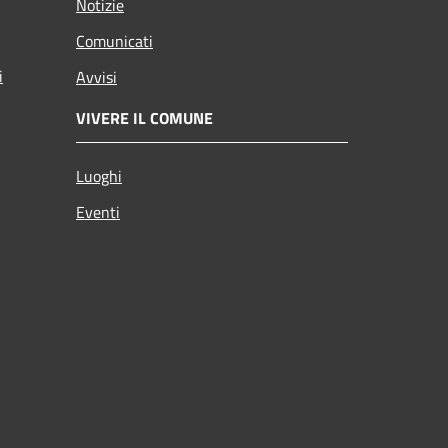
Notizie
Comunicati
i
Avvisi
VIVERE IL COMUNE
Luoghi
Eventi