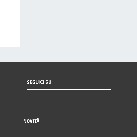
SEGUICI SU
NOVITÀ