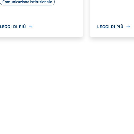
Comunicazione istituzionale
LEGGI DI PIÙ
LEGGI DI PIÙ