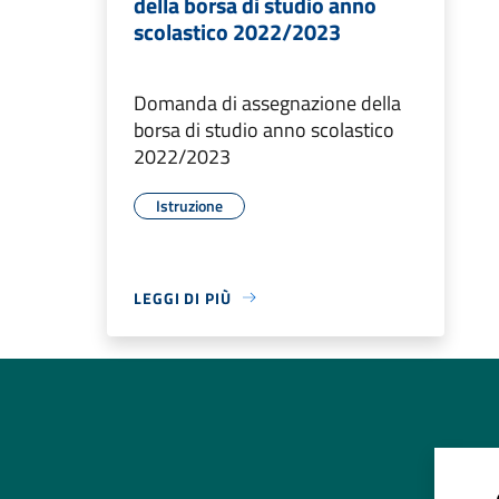
della borsa di studio anno
scolastico 2022/2023
Domanda di assegnazione della
borsa di studio anno scolastico
2022/2023
Istruzione
LEGGI DI PIÙ