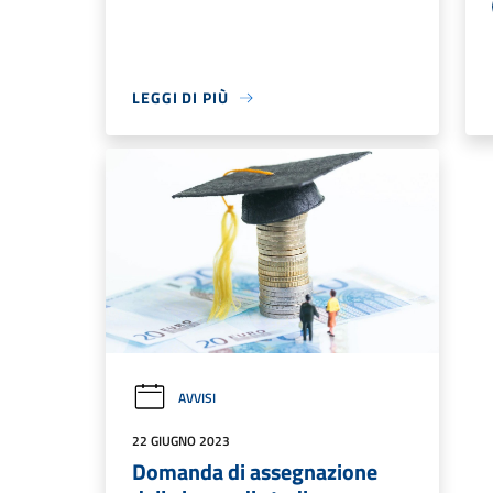
LEGGI DI PIÙ
AVVISI
22 GIUGNO 2023
Domanda di assegnazione