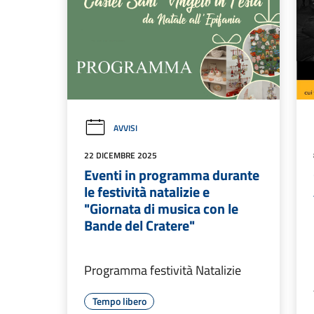
AVVISI
22 DICEMBRE 2025
Eventi in programma durante
le festività natalizie e
"Giornata di musica con le
Bande del Cratere"
Programma festività Natalizie
Tempo libero