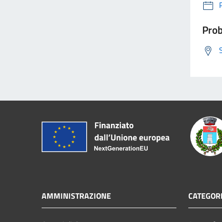
Prob
AMMINISTRAZIONE
CATEGORI