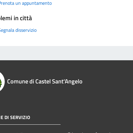
Prenota un appuntamento
lemi in città
Segnala disservizio
Comune di Castel Sant'Angelo
E DI SERVIZIO