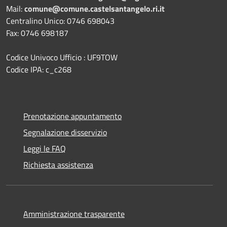
Mail:
comune@comune.castelsantangelo.ri.it
Centralino Unico: 0746 698043
Fax: 0746 698187
Codice Univoco Ufficio : UF9TOW
Codice IPA: c_c268
Prenotazione appuntamento
Segnalazione disservizio
Leggi le FAQ
Richiesta assistenza
Amministrazione trasparente