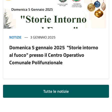
NOTIZIE
3 GENNAIO 2025
Domenica 5 gennaio 2025 "Storie intorno
al fuoco" presso il Centro Operativo
Comunale Polifunzionale
Tutte le notizie