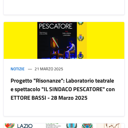
NOTIZIE
21 MARZO 2025
Progetto "Risonanze": Laboratorio teatrale
e spettacolo "IL SINDACO PESCATORE" con
ETTORE BASSI - 28 Marzo 2025