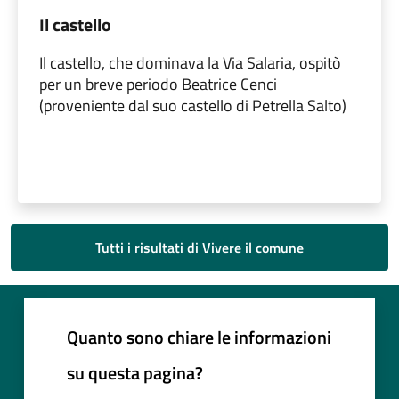
Il castello
Il castello, che dominava la Via Salaria, ospitò
per un breve periodo Beatrice Cenci
(proveniente dal suo castello di Petrella Salto)
Tutti i risultati di Vivere il comune
Quanto sono chiare le informazioni
su questa pagina?