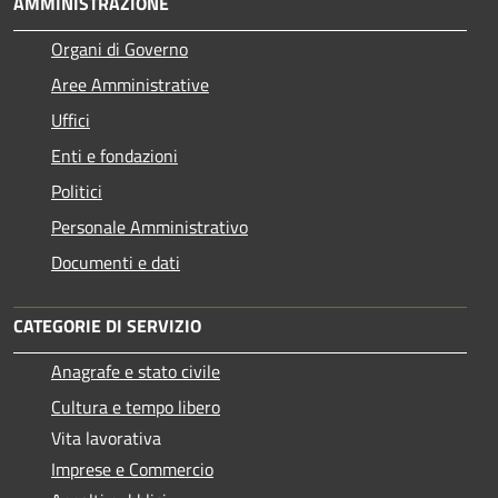
AMMINISTRAZIONE
Organi di Governo
Aree Amministrative
Uffici
Enti e fondazioni
Politici
Personale Amministrativo
Documenti e dati
CATEGORIE DI SERVIZIO
Anagrafe e stato civile
Cultura e tempo libero
Vita lavorativa
Imprese e Commercio