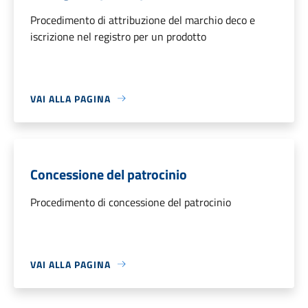
Procedimento di attribuzione del marchio deco e
iscrizione nel registro per un prodotto
VAI ALLA PAGINA
Concessione del patrocinio
Procedimento di concessione del patrocinio
VAI ALLA PAGINA