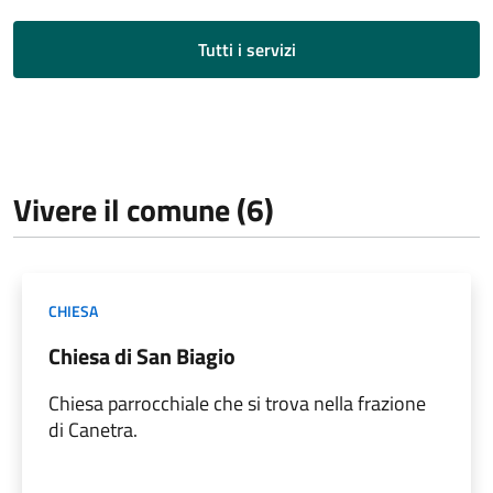
Tutti i servizi
Vivere il comune (6)
CHIESA
Chiesa di San Biagio
Chiesa parrocchiale che si trova nella frazione
di Canetra.