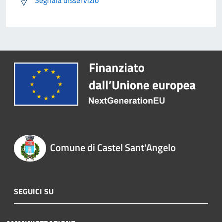
Segnala disservizio
Comune di Castel Sant'Angelo
SEGUICI SU