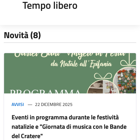
Tempo libero
Novità (8)
AVVISI
22 DICEMBRE 2025
Eventi in programma durante le festività
natalizie e "Giornata di musica con le Bande
del Cratere"