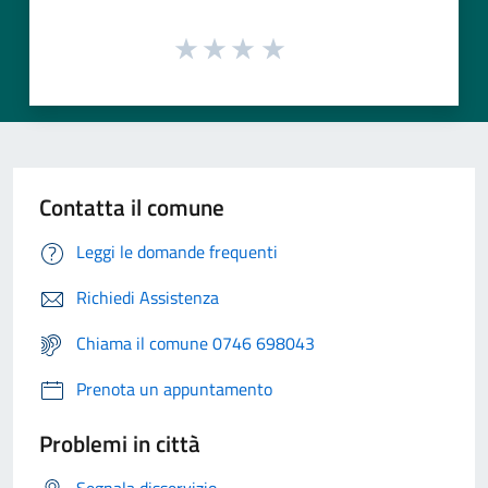
Contatta il comune
Leggi le domande frequenti
Richiedi Assistenza
Chiama il comune 0746 698043
Prenota un appuntamento
Problemi in città