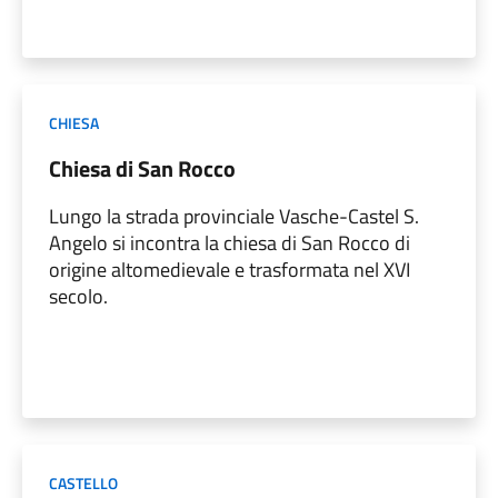
CHIESA
Chiesa di San Rocco
Lungo la strada provinciale Vasche-Castel S.
Angelo si incontra la chiesa di San Rocco di
origine altomedievale e trasformata nel XVI
secolo.
CASTELLO