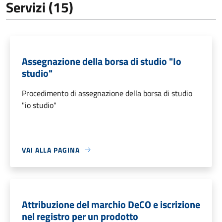
Servizi (15)
Assegnazione della borsa di studio "Io
studio"
Procedimento di assegnazione della borsa di studio
"io studio"
VAI ALLA PAGINA
Attribuzione del marchio DeCO e iscrizione
nel registro per un prodotto