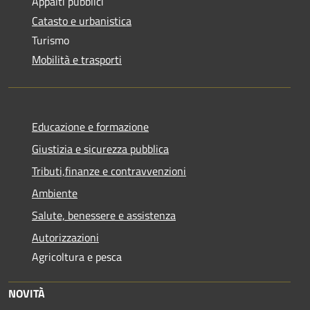
Appalti pubblici
Catasto e urbanistica
Turismo
Mobilità e trasporti
Educazione e formazione
Giustizia e sicurezza pubblica
Tributi,finanze e contravvenzioni
Ambiente
Salute, benessere e assistenza
Autorizzazioni
Agricoltura e pesca
NOVITÀ