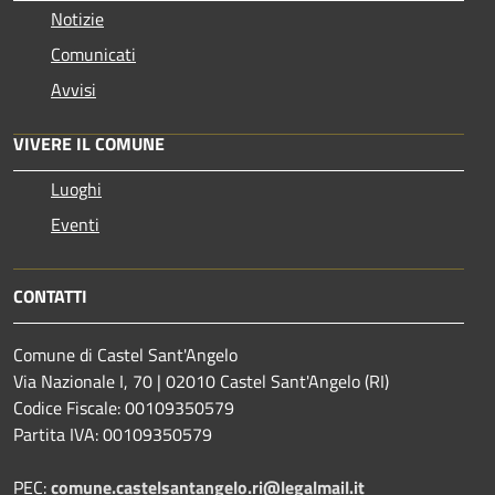
Notizie
Comunicati
Avvisi
VIVERE IL COMUNE
Luoghi
Eventi
CONTATTI
Comune di Castel Sant'Angelo
Via Nazionale I, 70 | 02010 Castel Sant'Angelo (RI)
Codice Fiscale: 00109350579
Partita IVA: 00109350579
PEC:
comune.castelsantangelo.ri@legalmail.it