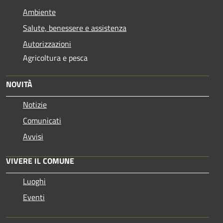
Ambiente
Salute, benessere e assistenza
Autorizzazioni
Agricoltura e pesca
NOVITÀ
Notizie
Comunicati
Avvisi
VIVERE IL COMUNE
Luoghi
Eventi