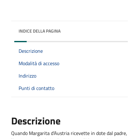
INDICE DELLA PAGINA
Descrizione
Modalità di accesso
Indirizzo
Punti di contatto
Descrizione
Quando Margarita d’Austria ricevette in dote dal padre,