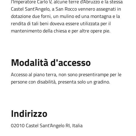
l’Imperatore Carlo V, alcune terre d’Abruzzo e la stessa
Castel Sant’Angelo, a San Rocco vennero assegnati in
dotazione due forni, un mulino ed una montagna e la
rendita di tali beni doveva essere utilizzata per il
mantenimento della chiesa e per altre opere pie.
Modalità d'accesso
Accesso al piano terra, non sono presentirampe per le
persone con disabilità, presenta solo un gradino.
Indirizzo
02010 Castel Sant'Angelo RI, Italia