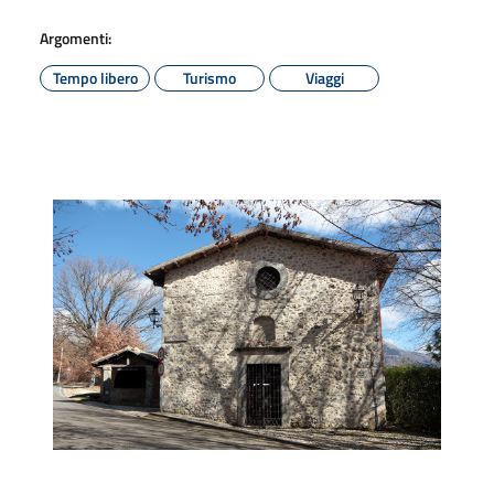
Argomenti:
Tempo libero
Turismo
Viaggi