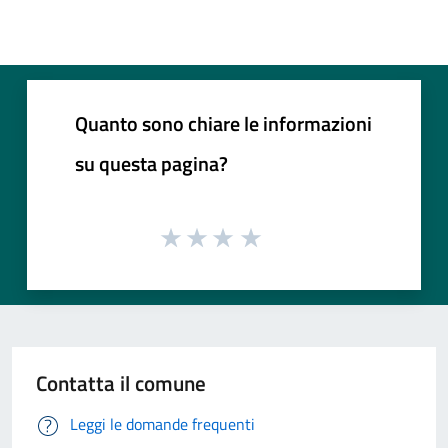
Quanto sono chiare le informazioni
su questa pagina?
Contatta il comune
Leggi le domande frequenti