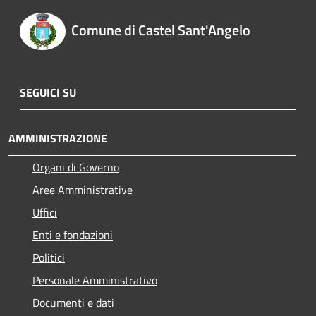
Comune di Castel Sant'Angelo
SEGUICI SU
AMMINISTRAZIONE
Organi di Governo
Aree Amministrative
Uffici
Enti e fondazioni
Politici
Personale Amministrativo
Documenti e dati