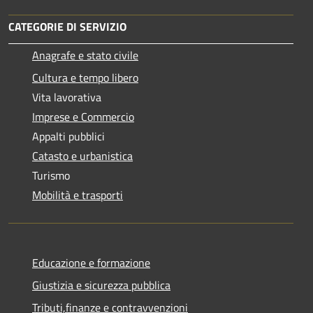
CATEGORIE DI SERVIZIO
Anagrafe e stato civile
Cultura e tempo libero
Vita lavorativa
Imprese e Commercio
Appalti pubblici
Catasto e urbanistica
Turismo
Mobilità e trasporti
Educazione e formazione
Giustizia e sicurezza pubblica
Tributi,finanze e contravvenzioni