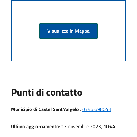
Visualizza in Mappa
Punti di contatto
Municipio di Castel Sant'Angelo
:
0746 698043
Ultimo aggiornamento
: 17 novembre 2023, 10:44