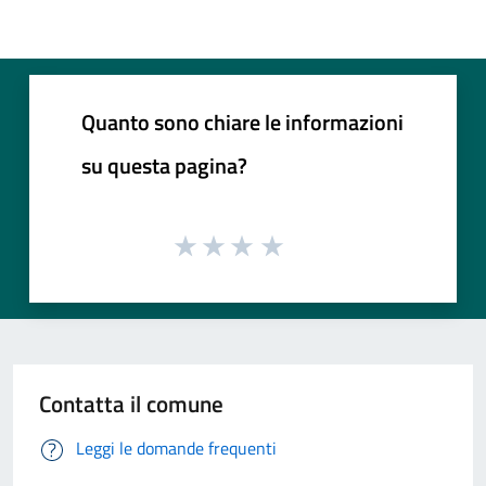
Quanto sono chiare le informazioni
su questa pagina?
Contatta il comune
Leggi le domande frequenti