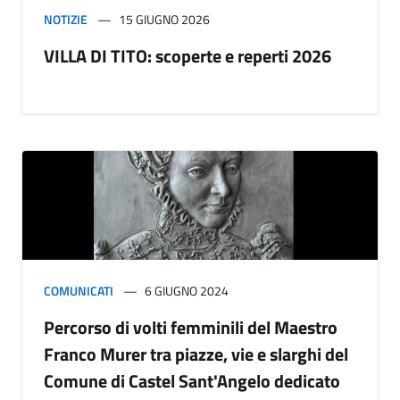
NOTIZIE
15 GIUGNO 2026
VILLA DI TITO: scoperte e reperti 2026
COMUNICATI
6 GIUGNO 2024
Percorso di volti femminili del Maestro
Franco Murer tra piazze, vie e slarghi del
Comune di Castel Sant'Angelo dedicato