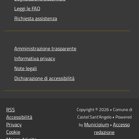
Leggi le FAQ
Richiesta assistenza
Amministrazione trasparente
Informativa privacy
Note legali
Dichiarazione di accessibilità
RSS
Copyright © 2026 • Comune di
Accessibilità
Castel Sant'Angelo • Powered
Privacy
Municipium
Accesso
by
•
Cookie
redazione