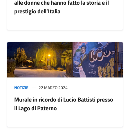
alle donne che hanno fatto la storia e il
prestigio dell’Italia
NOTIZIE
22 MARZO 2024
Murale in ricordo di Lucio Battisti presso
il Lago di Paterno