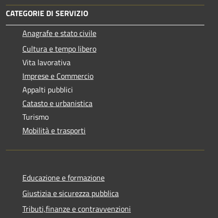
CATEGORIE DI SERVIZIO
Anagrafe e stato civile
Cultura e tempo libero
Vita lavorativa
Imprese e Commercio
Appalti pubblici
Catasto e urbanistica
Turismo
Mobilità e trasporti
Educazione e formazione
Giustizia e sicurezza pubblica
Tributi,finanze e contravvenzioni