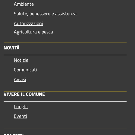
Ambiente
Salute, benessere e assistenza
Autorizzazioni
Agricoltura e pesca
NOVITÀ
Notizie
Comunicati
Avvisi
VIVERE IL COMUNE
Luoghi
Eventi