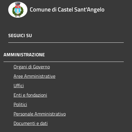
Comune di Castel Sant'Angelo
SEGUICI SU
AMMINISTRAZIONE
Organi di Governo
Aree Amministrative
Uffici
Enti e fondazioni
Politici
Personale Amministrativo
Documenti e dati