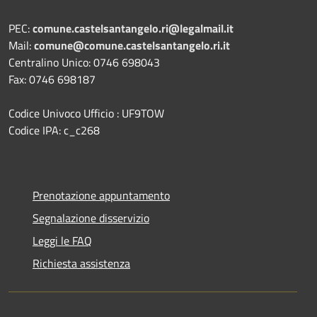
PEC:
comune.castelsantangelo.ri@legalmail.it
Mail:
comune@comune.castelsantangelo.ri.it
Centralino Unico: 0746 698043
Fax: 0746 698187
Codice Univoco Ufficio : UF9TOW
Codice IPA: c_c268
Prenotazione appuntamento
Segnalazione disservizio
Leggi le FAQ
Richiesta assistenza