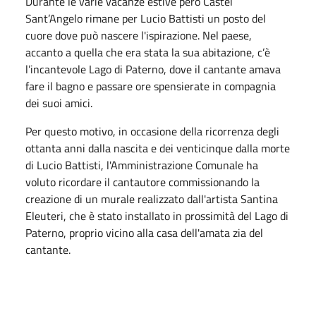
Durante le varie vacanze estive però Castel
Sant’Angelo rimane per Lucio Battisti un posto del
cuore dove può nascere l'ispirazione. Nel paese,
accanto a quella che era stata la sua abitazione, c’è
l’incantevole Lago di Paterno, dove il cantante amava
fare il bagno e passare ore spensierate in compagnia
dei suoi amici.
Per questo motivo, in occasione della ricorrenza degli
ottanta anni dalla nascita e dei venticinque dalla morte
di Lucio Battisti, l'Amministrazione Comunale ha
voluto ricordare il cantautore commissionando la
creazione di un murale realizzato dall'artista Santina
Eleuteri, che è stato installato in prossimità del Lago di
Paterno, proprio vicino alla casa dell'amata zia del
cantante.