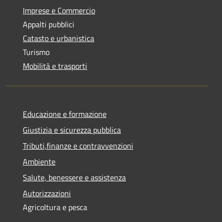
Imprese e Commercio
Appalti pubblici
Catasto e urbanistica
Turismo
Mobilità e trasporti
Educazione e formazione
Giustizia e sicurezza pubblica
Tributi,finanze e contravvenzioni
Ambiente
Salute, benessere e assistenza
Autorizzazioni
Agricoltura e pesca