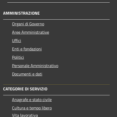
AMMINISTRAZIONE
Organi di Governo
Aree Amministrative
Uffici
Enti e fondazioni
Politici
Personale Amministrativo
Documenti e dati
CATEGORIE DI SERVIZIO
Anagrafe e stato civile
Cultura e tempo libero
Vita lavorativa