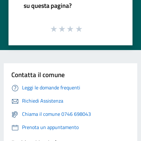
su questa pagina?
Contatta il comune
Leggi le domande frequenti
Richiedi Assistenza
Chiama il comune 0746 698043
Prenota un appuntamento