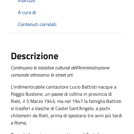
Indirizzo
A cura di
Contenuti correlati
Descrizione
Continuano le iniziative culturali dell’Amministrazione
comunale attraverso la street art.
L'indimenticabile cantautore Lucio Battisti nacque a
Poggio Bustone, un paese di collina in provincia di
Rieti, il 5 Marzo 1943, ma nel 1947 la famiglia Battisti
si trasferì a Vasche di Castel Sant'Angelo, a pochi
chilometri da Rieti, prima di spostarsi tre anni più tardi
a Roma.