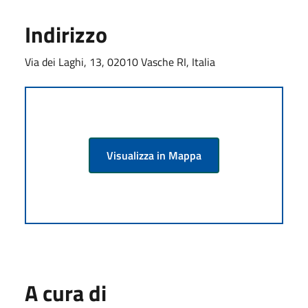
Indirizzo
Via dei Laghi, 13, 02010 Vasche RI, Italia
Visualizza in Mappa
A cura di