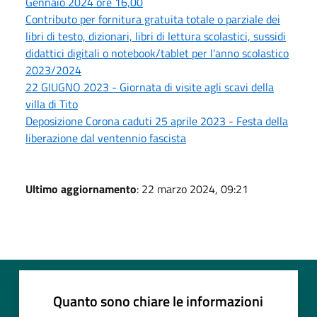
Gennaio 2024 ore 16,00
Contributo per fornitura gratuita totale o parziale dei
libri di testo, dizionari, libri di lettura scolastici, sussidi
didattici digitali o notebook/tablet per l'anno scolastico
2023/2024
22 GIUGNO 2023 - Giornata di visite agli scavi della
villa di Tito
Deposizione Corona caduti 25 aprile 2023 - Festa della
liberazione dal ventennio fascista
Ultimo aggiornamento
: 22 marzo 2024, 09:21
Quanto sono chiare le informazioni