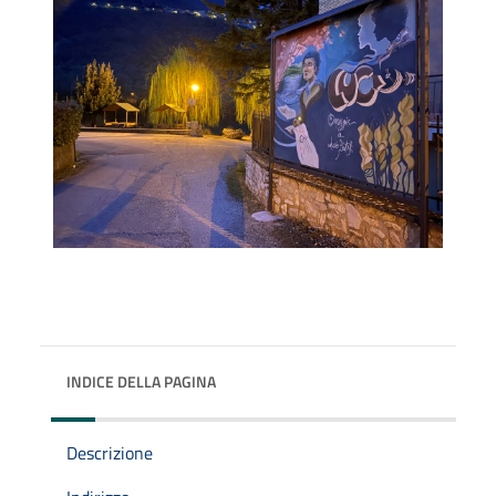
INDICE DELLA PAGINA
Descrizione