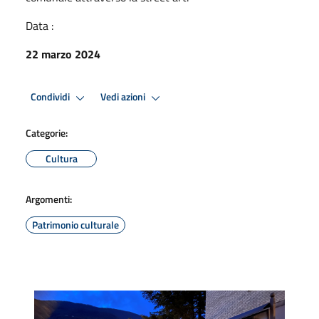
Data :
22 marzo 2024
Condividi
Vedi azioni
Categorie:
Cultura
Argomenti:
Patrimonio culturale