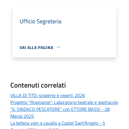
Ufficio Segreteria
VAI ALLA PAGINA
Contenuti correlati
VILLA DI TITO: scoperte e reperti 2026
Progetto "Risonanze": Laboratorio teatrale e spettacolo
"IL SINDACO PESCATORE" con ETTORE BASSI - 28
Marzo 2025
La befana vien a cavallo a Castel Sant'Angelo - 5