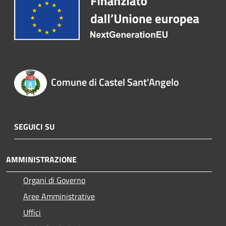
Comune di Castel Sant'Angelo
SEGUICI SU
AMMINISTRAZIONE
Organi di Governo
Aree Amministrative
Uffici