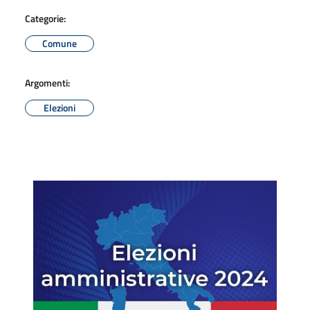
Categorie:
Comune
Argomenti:
Elezioni