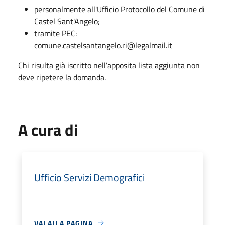
personalmente all'Ufficio Protocollo del Comune di
Castel Sant'Angelo;
tramite PEC:
comune.castelsantangelo.ri@legalmail.it
Chi risulta già iscritto nell’apposita lista aggiunta non
deve ripetere la domanda.
A cura di
Ufficio Servizi Demografici
VAI ALLA PAGINA