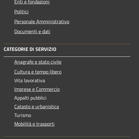
Enti e fondazioni
Politici
Personale Amministrativo
Documenti e dati
CATEGORIE DI SERVIZIO
Anagrafe e stato civile
Cultura e tempo libero
Vita lavorativa
Imprese e Commercio
Appalti pubblici
Catasto e urbanistica
Turismo
Mobilità e trasporti