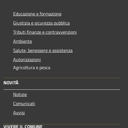
Educazione e formazione
Giustizia e sicurezza pubblica
Tributi,finanze e contravvenzioni
Ambiente
Salute, benessere e assistenza
Autorizzazioni
Agricoltura e pesca
NOVITÀ
Notizie
Comunicati
Avvisi
VIVERE IL COMUNE