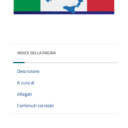
INDICE DELLA PAGINA
Descrizione
A cura di
Allegati
Contenuti correlati