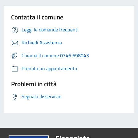
Contatta il comune
Leggi le domande frequenti
Richiedi Assistenza
Chiama il comune 0746 698043
Prenota un appuntamento
Problemi in città
Segnala disservizio