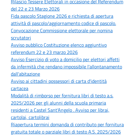
Rilascio Tessere Elettorali in occasione del Referendum
del 22 e 23 Marzo 2026
Fida pascolo Stagione 2026 e richiesta di apertura
attività di pascolo/aggiornamento codice di pascolo.
Convocazione Commissione elettorale per nomina
scrutatori
Avviso pubblico Costituzione elenco aggiuntivo
referendum 22 e 23 marzo 2026
Avviso Esercizio di voto a domicilio per elettori affetti
da infermità che rendano impossibile l'allontanamento
dall'abitazione
Avviso ai cittadini possessori di carta d'identità
cartacea
Modalità di rimborso per fornitura libri di testo a.s.
2025/2026 per gli alunni della scuola primaria
residenti a Castel Sant'Angelo . Avviso per librai,
cartolai, cartolibrai
Riapertura termini domanda di contributo per fornitura
gratuita totale o parziale libri di testo A.S. 2025/2026