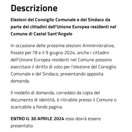
Descrizione
Elezioni del Consiglio Comunale e del Sindaco da
parte dei cittadini dell’Unione Europea residenti nel
Comune di Castel Sant'Angelo
In occasione delle prossime elezioni Amministrative,
fissate per l’8 e il 9 giugno 2024, anche i cittadini
dell’Unione Europea residenti nel Comune possono
esercitare il diritto di voto per l’elezione del Consiglio
Comunale e del Sindaco, presentando apposita
domanda.
Il modello di domanda, corredato da copia del
documento di identità, è ritirabile presso il Comune o
scaricabile a fondo pagina.
ENTRO IL 30 APRILE 2024
esso dovrà essere
presentato: