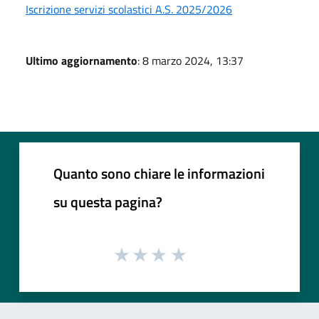
Iscrizione servizi scolastici A.S. 2025/2026
Ultimo aggiornamento
: 8 marzo 2024, 13:37
Quanto sono chiare le informazioni
su questa pagina?