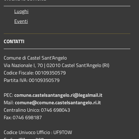
Luoghi
Eventi
CONTATTI
Comune di Castel Sant'Angelo
Via Nazionale I, 70 | 02010 Castel Sant'Angelo (RI)
Codice Fiscale: 00109350579
Partita IVA: 00109350579
PEC:
comune.castelsantangelo.ri@legalmail.it
Mail:
comune@comune.castelsantangelo.ri.it
Centralino Unico: 0746 698043
Fax: 0746 698187
Codice Univoco Ufficio : UF9TOW