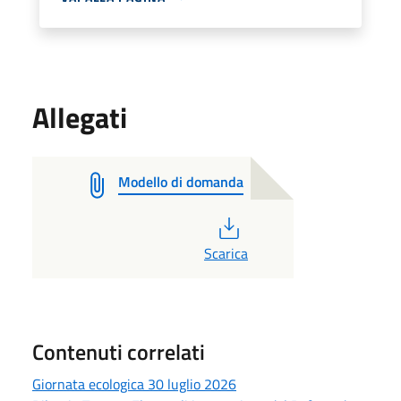
Allegati
Modello di domanda
PDF
Scarica
Contenuti correlati
Giornata ecologica 30 luglio 2026