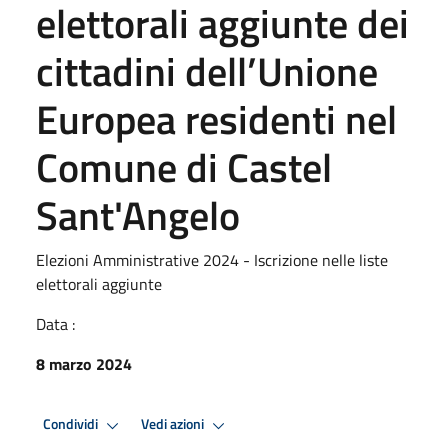
elettorali aggiunte dei
cittadini dell’Unione
Europea residenti nel
Comune di Castel
Sant'Angelo
Elezioni Amministrative 2024 - Iscrizione nelle liste
elettorali aggiunte
Data :
8 marzo 2024
Condividi
Vedi azioni