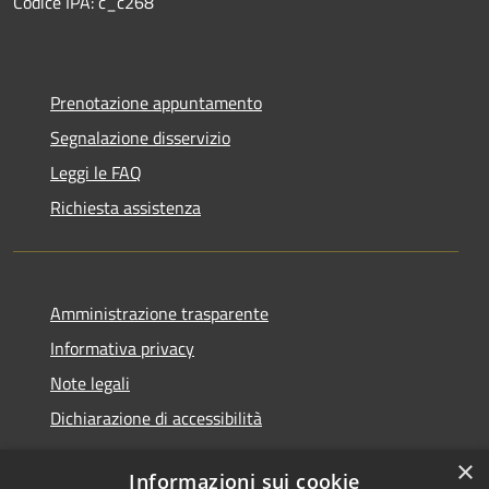
Codice IPA: c_c268
Prenotazione appuntamento
Segnalazione disservizio
Leggi le FAQ
Richiesta assistenza
Amministrazione trasparente
Informativa privacy
Note legali
Dichiarazione di accessibilità
×
Informazioni sui cookie