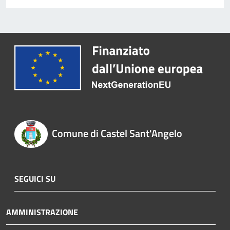
Comune di Castel Sant'Angelo
SEGUICI SU
AMMINISTRAZIONE