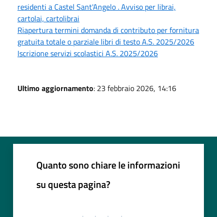
residenti a Castel Sant'Angelo . Avviso per librai,
cartolai, cartolibrai
Riapertura termini domanda di contributo per fornitura
gratuita totale o parziale libri di testo A.S. 2025/2026
Iscrizione servizi scolastici A.S. 2025/2026
Ultimo aggiornamento
: 23 febbraio 2026, 14:16
Quanto sono chiare le informazioni
su questa pagina?