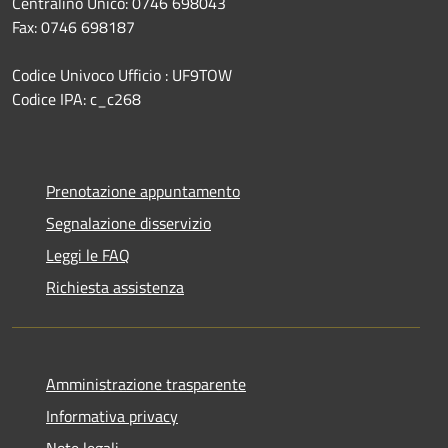
Centralino Unico: 0746 698043
Fax: 0746 698187
Codice Univoco Ufficio : UF9TOW
Codice IPA: c_c268
Prenotazione appuntamento
Segnalazione disservizio
Leggi le FAQ
Richiesta assistenza
Amministrazione trasparente
Informativa privacy
Note legali