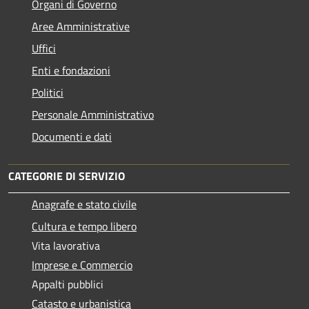
Organi di Governo
Aree Amministrative
Uffici
Enti e fondazioni
Politici
Personale Amministrativo
Documenti e dati
CATEGORIE DI SERVIZIO
Anagrafe e stato civile
Cultura e tempo libero
Vita lavorativa
Imprese e Commercio
Appalti pubblici
Catasto e urbanistica