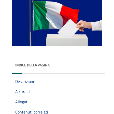
INDICE DELLA PAGINA
Descrizione
A cura di
Allegati
Contenuti correlati