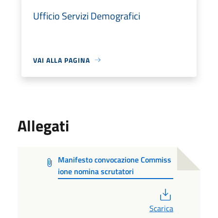
Ufficio Servizi Demografici
VAI ALLA PAGINA
Allegati
Manifesto convocazione Commiss
ione nomina scrutatori
PDF
Scarica