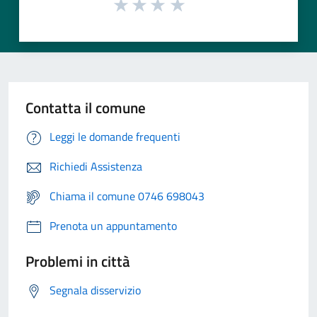
Contatta il comune
Leggi le domande frequenti
Richiedi Assistenza
Chiama il comune 0746 698043
Prenota un appuntamento
Problemi in città
Segnala disservizio