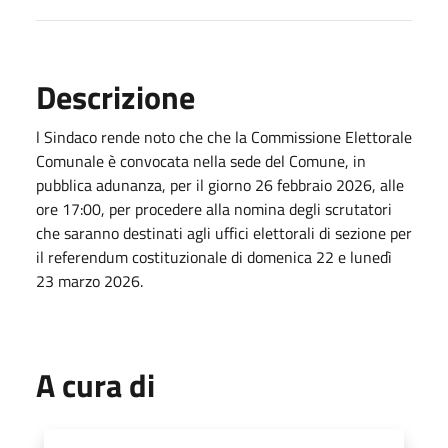
Descrizione
l Sindaco rende noto che che la Commissione Elettorale
Comunale è convocata nella sede del Comune, in
pubblica adunanza, per il giorno 26 febbraio 2026, alle
ore 17:00, per procedere alla nomina degli scrutatori
che saranno destinati agli uffici elettorali di sezione per
il referendum costituzionale di domenica 22 e lunedì
23 marzo 2026.
A cura di