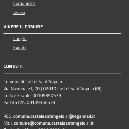
Comunicati
Avvisi
VIVERE IL COMUNE
Luoghi
Eventi
CONTATTI
Comune di Castel Sant'Angelo
Via Nazionale I, 70 | 02010 Castel Sant'Angelo (RI)
Codice Fiscale: 00109350579
Partita IVA: 00109350579
PEC:
comune.castelsantangelo.ri@legalmail.it
Mail:
comune@comune.castelsantangelo.ri.it