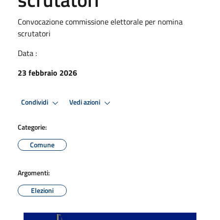
Convocazione commissione elettorale per nomina
scrutatori
Data :
23 febbraio 2026
Condividi
Vedi azioni
Categorie:
Comune
Argomenti:
Elezioni