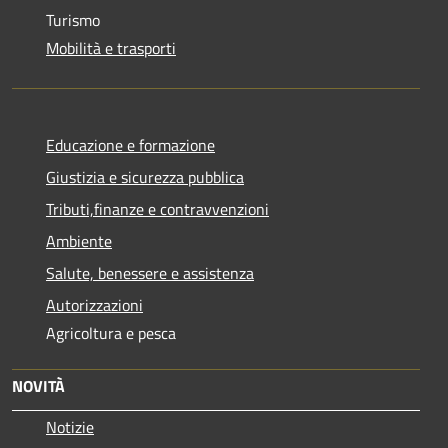
Turismo
Mobilità e trasporti
Educazione e formazione
Giustizia e sicurezza pubblica
Tributi,finanze e contravvenzioni
Ambiente
Salute, benessere e assistenza
Autorizzazioni
Agricoltura e pesca
NOVITÀ
Notizie