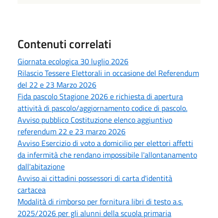
Contenuti correlati
Giornata ecologica 30 luglio 2026
Rilascio Tessere Elettorali in occasione del Referendum
del 22 e 23 Marzo 2026
Fida pascolo Stagione 2026 e richiesta di apertura
attività di pascolo/aggiornamento codice di pascolo.
Avviso pubblico Costituzione elenco aggiuntivo
referendum 22 e 23 marzo 2026
Avviso Esercizio di voto a domicilio per elettori affetti
da infermità che rendano impossibile l'allontanamento
dall'abitazione
Avviso ai cittadini possessori di carta d'identità
cartacea
Modalità di rimborso per fornitura libri di testo a.s.
2025/2026 per gli alunni della scuola primaria