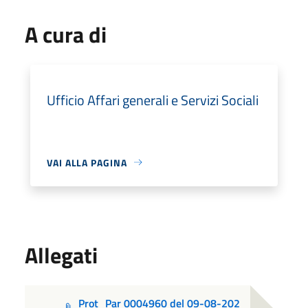
A cura di
Ufficio Affari generali e Servizi Sociali
VAI ALLA PAGINA
Allegati
Prot_Par 0004960 del 09-08-202