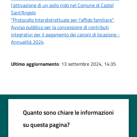
l'attivazione di un asilo nido nel Comune di Castel
Sant'Angelo
"Protocollo Interdistrettuale per l'affido familiare".
Avviso pubblico per la concessione di contributi
integrativi per il pagamento dei canoni di locazione -
Annualità 2024
Ultimo aggiornamento
: 13 settembre 2024, 14:35
Quanto sono chiare le informazioni
su questa pagina?