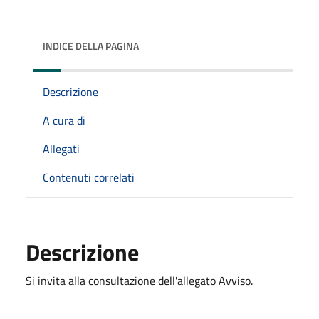
INDICE DELLA PAGINA
Descrizione
A cura di
Allegati
Contenuti correlati
Descrizione
Si invita alla consultazione dell'allegato Avviso.