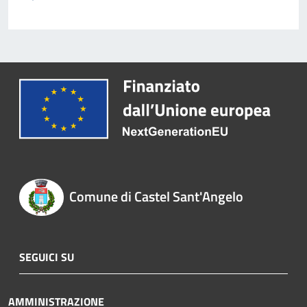
Comune di Castel Sant'Angelo
SEGUICI SU
AMMINISTRAZIONE