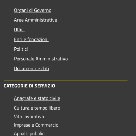
Organi di Governo
Aree Amministrative
Uffici
Enti e fondazioni
Politici
Personale Amministrativo
Documenti e dati
CATEGORIE DI SERVIZIO
Anagrafe e stato civile
Cultura e tempo libero
Vita lavorativa
Imprese e Commercio
Appalti pubblici