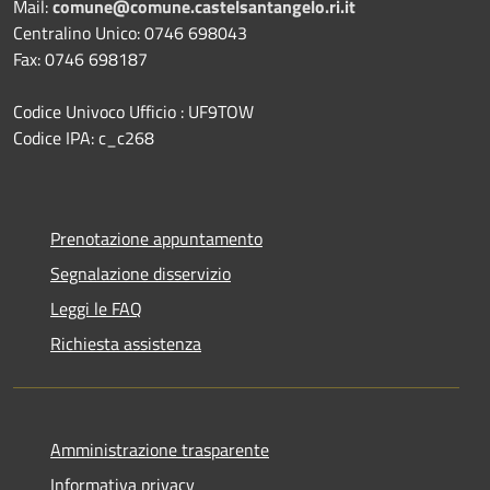
Mail:
comune@comune.castelsantangelo.ri.it
Centralino Unico: 0746 698043
Fax: 0746 698187
Codice Univoco Ufficio : UF9TOW
Codice IPA: c_c268
Prenotazione appuntamento
Segnalazione disservizio
Leggi le FAQ
Richiesta assistenza
Amministrazione trasparente
Informativa privacy