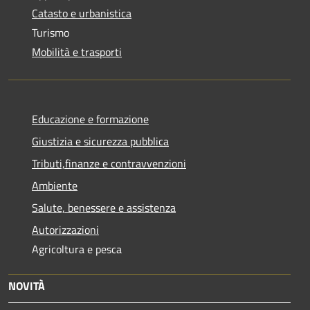
Catasto e urbanistica
Turismo
Mobilità e trasporti
Educazione e formazione
Giustizia e sicurezza pubblica
Tributi,finanze e contravvenzioni
Ambiente
Salute, benessere e assistenza
Autorizzazioni
Agricoltura e pesca
NOVITÀ