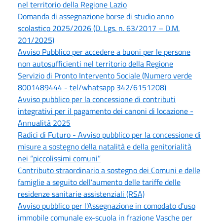
nel territorio della Regione Lazio
Domanda di assegnazione borse di studio anno
scolastico 2025/2026 (D. Lgs. n. 63/2017 – D.M.
201/2025)
Avviso Pubblico per accedere a buoni per le persone
non autosufficienti nel territorio della Regione
Servizio di Pronto Intervento Sociale (Numero verde
8001489444 - tel/whatsapp 342/6151208)
Avviso pubblico per la concessione di contributi
integrativi per il pagamento dei canoni di locazione -
Annualità 2025
Radici di Futuro - Avviso pubblico per la concessione di
misure a sostegno della natalità e della genitorialità
nei “piccolissimi comuni”
Contributo straordinario a sostegno dei Comuni e delle
famiglie a seguito dell’aumento delle tariffe delle
residenze sanitarie assistenziali (RSA)
Avviso pubblico per l'Assegnazione in comodato d'uso
immobile comunale ex-scuola in frazione Vasche per