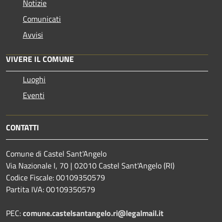
Notizie
Comunicati
Avvisi
VIVERE IL COMUNE
Luoghi
Eventi
CONTATTI
Comune di Castel Sant'Angelo
Via Nazionale I, 70 | 02010 Castel Sant'Angelo (RI)
Codice Fiscale: 00109350579
Partita IVA: 00109350579
PEC:
comune.castelsantangelo.ri@legalmail.it