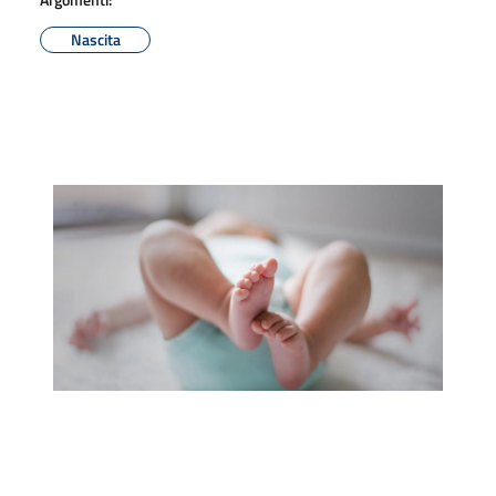
Nascita