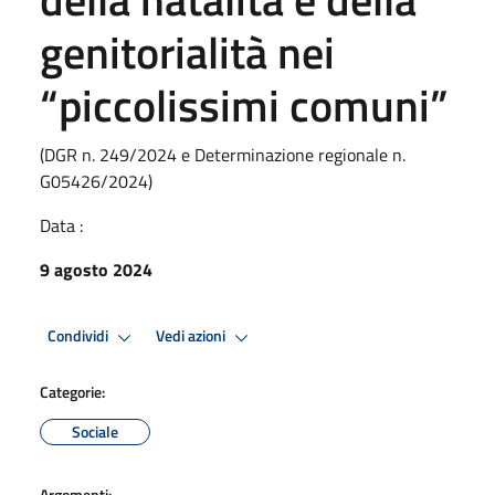
genitorialità nei
“piccolissimi comuni”
(DGR n. 249/2024 e Determinazione regionale n.
G05426/2024)
Data :
9 agosto 2024
Condividi
Vedi azioni
Categorie:
Sociale
Argomenti: