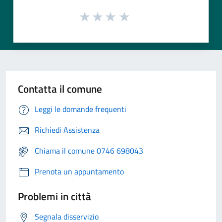
Contatta il comune
Leggi le domande frequenti
Richiedi Assistenza
Chiama il comune 0746 698043
Prenota un appuntamento
Problemi in città
Segnala disservizio