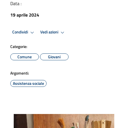
Data :
19 aprile 2024
Condividi
Vedi azioni
Categorie:
Comune
Giovani
Argomenti:
Assistenza sociale