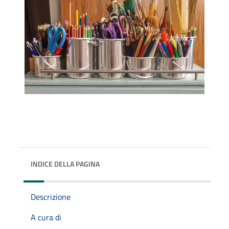
INDICE DELLA PAGINA
Descrizione
A cura di