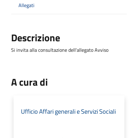
Allegati
Descrizione
Si invita alla consultazione dell'allegato Avviso
A cura di
Ufficio Affari generali e Servizi Sociali