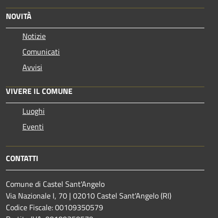
NOVITÀ
Notizie
Comunicati
Avvisi
VIVERE IL COMUNE
Luoghi
Eventi
CONTATTI
Comune di Castel Sant'Angelo
Via Nazionale I, 70 | 02010 Castel Sant'Angelo (RI)
Codice Fiscale: 00109350579