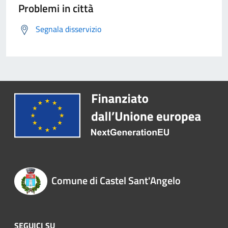
Problemi in città
Segnala disservizio
Comune di Castel Sant'Angelo
SEGUICI SU