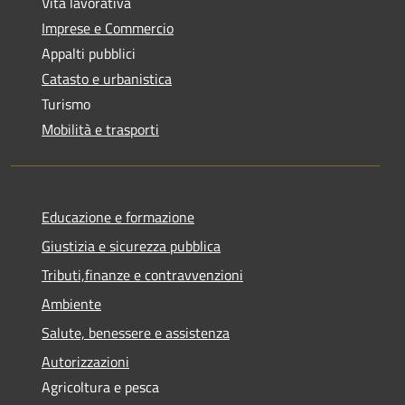
Vita lavorativa
Imprese e Commercio
Appalti pubblici
Catasto e urbanistica
Turismo
Mobilità e trasporti
Educazione e formazione
Giustizia e sicurezza pubblica
Tributi,finanze e contravvenzioni
Ambiente
Salute, benessere e assistenza
Autorizzazioni
Agricoltura e pesca