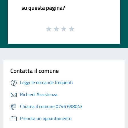
su questa pagina?
Contatta il comune
Leggi le domande frequenti
Richiedi Assistenza
Chiama il comune 0746 698043
Prenota un appuntamento