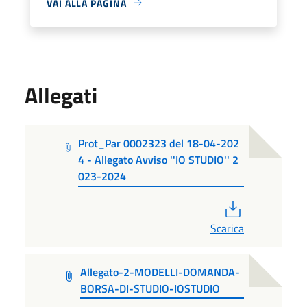
VAI ALLA PAGINA
Allegati
Prot_Par 0002323 del 18-04-202
4 - Allegato Avviso ''IO STUDIO'' 2
023-2024
PDF
Scarica
Allegato-2-MODELLI-DOMANDA-
BORSA-DI-STUDIO-IOSTUDIO