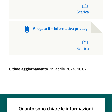
PDF
Scarica
Allegato 6 - Informativa privacy
PDF
Scarica
Ultimo aggiornamento
: 19 aprile 2024, 10:07
Quanto sono chiare le informazioni