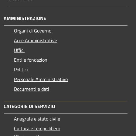
AMMINISTRAZIONE
Organi di Governo
Aree Amministrative
Uffici
Enti e fondazioni
Politici
Personale Amministrativo
Documenti e dati
CATEGORIE DI SERVIZIO
Anagrafe e stato civile
Cultura e tempo libero