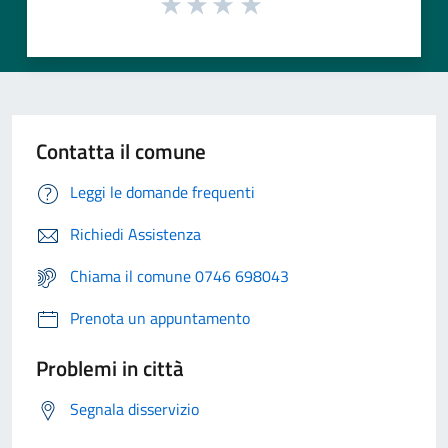
Contatta il comune
Leggi le domande frequenti
Richiedi Assistenza
Chiama il comune 0746 698043
Prenota un appuntamento
Problemi in città
Segnala disservizio