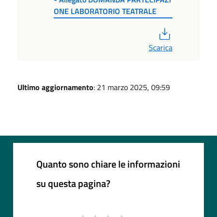
ONE LABORATORIO TEATRALE
PDF
Scarica
Ultimo aggiornamento
: 21 marzo 2025, 09:59
Quanto sono chiare le informazioni
su questa pagina?