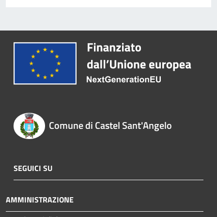
Comune di Castel Sant'Angelo
SEGUICI SU
AMMINISTRAZIONE