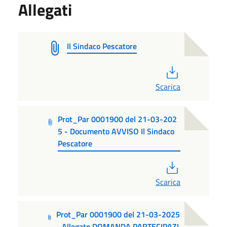
Allegati
Il Sindaco Pescatore
PDF
Scarica
Prot_Par 0001900 del 21-03-202
5 - Documento AVVISO Il Sindaco
Pescatore
PDF
Scarica
Prot_Par 0001900 del 21-03-2025
- Allegato DOMANDA PARTECIPAZI