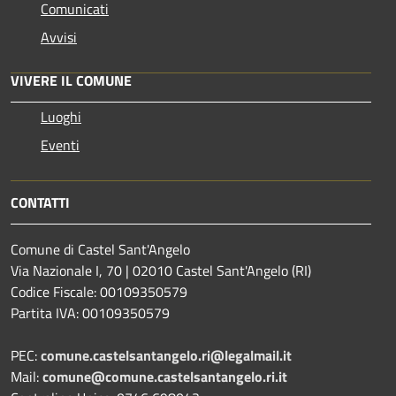
Comunicati
Avvisi
VIVERE IL COMUNE
Luoghi
Eventi
CONTATTI
Comune di Castel Sant'Angelo
Via Nazionale I, 70 | 02010 Castel Sant'Angelo (RI)
Codice Fiscale: 00109350579
Partita IVA: 00109350579
PEC:
comune.castelsantangelo.ri@legalmail.it
Mail:
comune@comune.castelsantangelo.ri.it