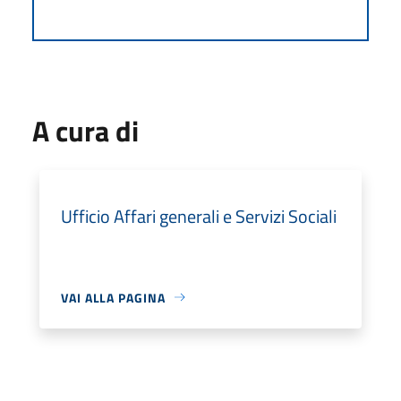
A cura di
Ufficio Affari generali e Servizi Sociali
VAI ALLA PAGINA