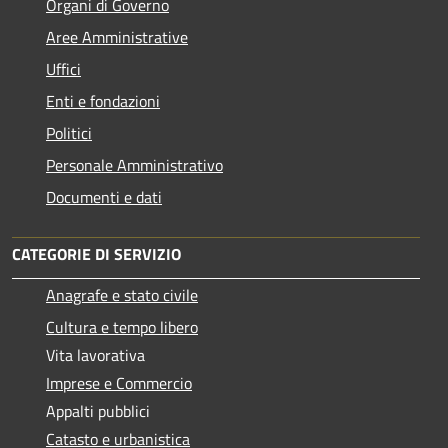
Organi di Governo
Aree Amministrative
Uffici
Enti e fondazioni
Politici
Personale Amministrativo
Documenti e dati
CATEGORIE DI SERVIZIO
Anagrafe e stato civile
Cultura e tempo libero
Vita lavorativa
Imprese e Commercio
Appalti pubblici
Catasto e urbanistica