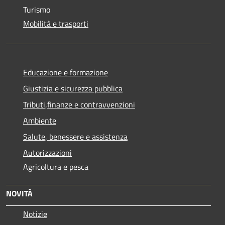
Turismo
Mobilità e trasporti
Educazione e formazione
Giustizia e sicurezza pubblica
Tributi,finanze e contravvenzioni
Ambiente
Salute, benessere e assistenza
Autorizzazioni
Agricoltura e pesca
NOVITÀ
Notizie