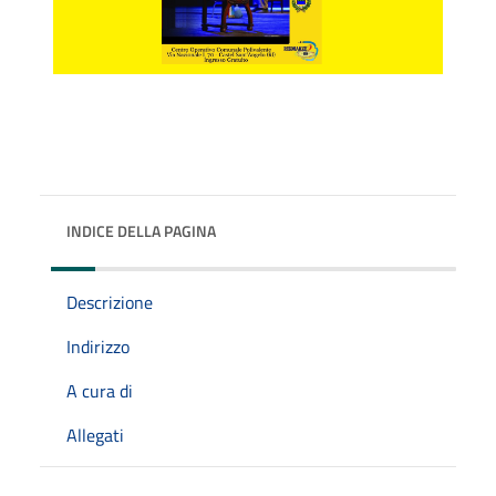
INDICE DELLA PAGINA
Descrizione
Indirizzo
A cura di
Allegati