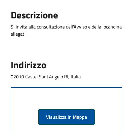
Descrizione
Si invita alla consultazione dell'Avviso e della locandina
allegati.
Indirizzo
02010 Castel Sant'Angelo RI, Italia
Visualizza in Mappa