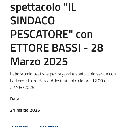
spettacolo "IL
SINDACO
PESCATORE" con
ETTORE BASSI - 28
Marzo 2025
Laboratorio teatrale per ragazzi e spettacolo serale con
l'attore Ettore Bassi. Adesioni entro le ore 12.00 del
27/03/2025
Data :
21 marzo 2025