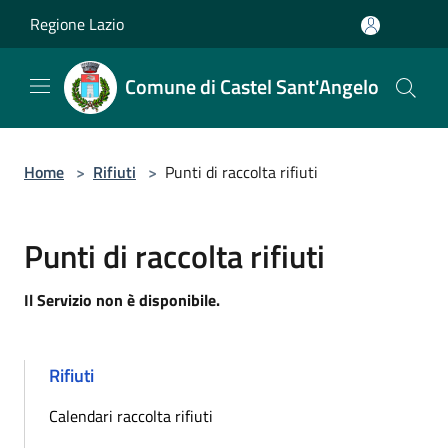
Salta al contenuto principale
Regione Lazio
Comune di Castel Sant'Angelo
Home
>
Rifiuti
>
Punti di raccolta rifiuti
Punti di raccolta rifiuti
Il Servizio non è disponibile.
Rifiuti
Calendari raccolta rifiuti