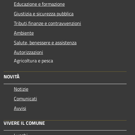
Educazione e formazione
Giustizia e sicurezza pubblica
Tributi,finanze e contravvenzioni
Ambiente
Salute, benessere e assistenza
Autorizzazioni
Agricoltura e pesca
NOVITÀ
Notizie
Comunicati
Avvisi
VIVERE IL COMUNE