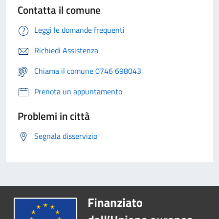
Contatta il comune
Leggi le domande frequenti
Richiedi Assistenza
Chiama il comune 0746 698043
Prenota un appuntamento
Problemi in città
Segnala disservizio