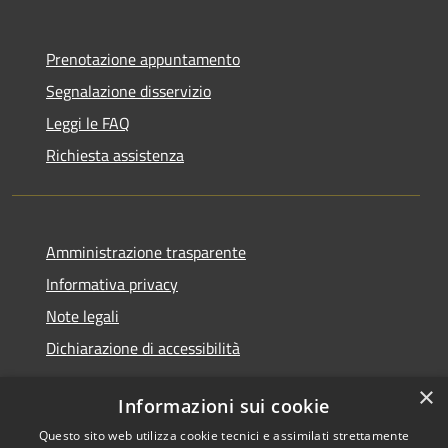
Prenotazione appuntamento
Segnalazione disservizio
Leggi le FAQ
Richiesta assistenza
Amministrazione trasparente
Informativa privacy
Note legali
Dichiarazione di accessibilità
×
Informazioni sui cookie
Questo sito web utilizza cookie tecnici e assimilati strettamente