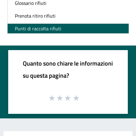
Glossario rifiuti
Prenota ritiro rifiuti
Punti di raccolta rifiuti
Quanto sono chiare le informazioni
su questa pagina?