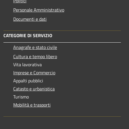
Politici
Personale Amministrativo
Documenti e dati
CATEGORIE DI SERVIZIO
Anagrafe e stato civile
Cultura e tempo libero
Vita lavorativa
Imprese e Commercio
Appalti pubblici
Catasto e urbanistica
Turismo
Mobilità e trasporti