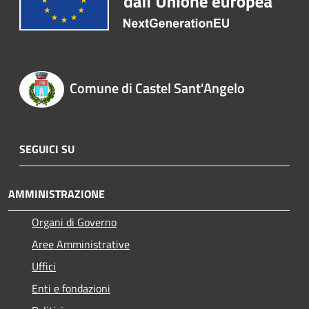
Comune di Castel Sant'Angelo
SEGUICI SU
AMMINISTRAZIONE
Organi di Governo
Aree Amministrative
Uffici
Enti e fondazioni