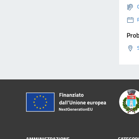
Prob
AMMINISTRAZIONE
CATEGORI