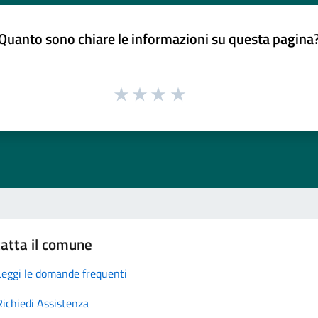
Quanto sono chiare le informazioni su questa pagina
atta il comune
Leggi le domande frequenti
Richiedi Assistenza