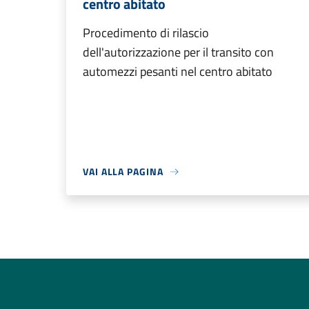
centro abitato
Procedimento di rilascio
dell'autorizzazione per il transito con
automezzi pesanti nel centro abitato
VAI ALLA PAGINA