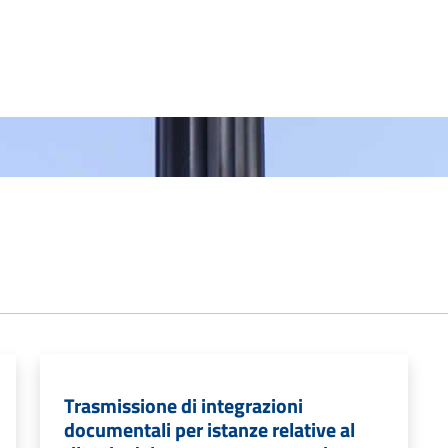
Trasmissione di integrazioni
documentali per istanze relative al