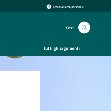
Accedi all'area personale
Cerca
Tutti gli argomenti