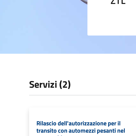
ZTL
Servizi (2)
Rilascio dell'autorizzazione per il
transito con automezzi pesanti nel