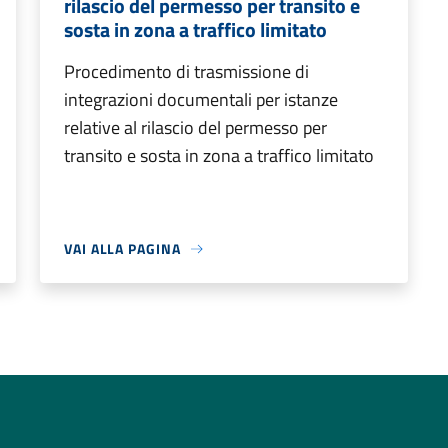
rilascio del permesso per transito e
sosta in zona a traffico limitato
Procedimento di trasmissione di
integrazioni documentali per istanze
relative al rilascio del permesso per
transito e sosta in zona a traffico limitato
VAI ALLA PAGINA