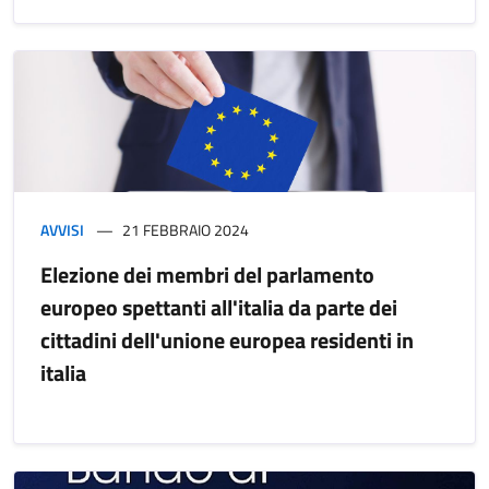
AVVISI
21 FEBBRAIO 2024
Elezione dei membri del parlamento
europeo spettanti all'italia da parte dei
cittadini dell'unione europea residenti in
italia