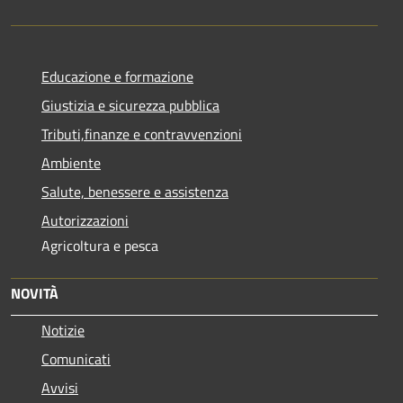
Educazione e formazione
Giustizia e sicurezza pubblica
Tributi,finanze e contravvenzioni
Ambiente
Salute, benessere e assistenza
Autorizzazioni
Agricoltura e pesca
NOVITÀ
Notizie
Comunicati
Avvisi