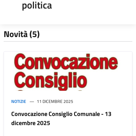
politica
Novità (5)
NOTIZIE
11 DICEMBRE 2025
Convocazione Consiglio Comunale - 13
dicembre 2025