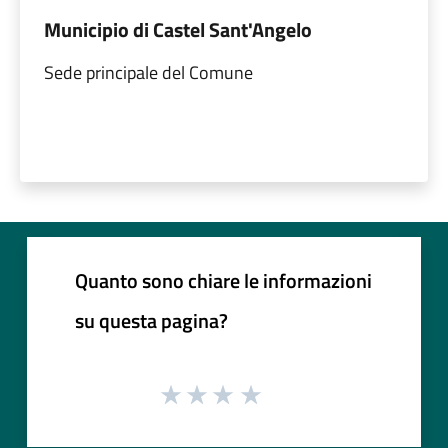
Municipio di Castel Sant'Angelo
Sede principale del Comune
Quanto sono chiare le informazioni
su questa pagina?