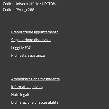
Codice Univoco Ufficio : UF9TOW
Codice IPA: c_c268
Prenotazione appuntamento
Segnalazione disservizio
Leggi le FAQ
Richiesta assistenza
Amministrazione trasparente
Informativa privacy
Note legali
Dichiarazione di accessibilità