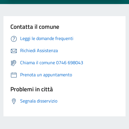
Contatta il comune
Leggi le domande frequenti
Richiedi Assistenza
Chiama il comune 0746 698043
Prenota un appuntamento
Problemi in città
Segnala disservizio