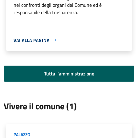
nei confronti degli organi del Comune ed è
responsabile della trasparenza.
VAI ALLA PAGINA
Tutta l'amministrazione
Vivere il comune (1)
PALAZZO