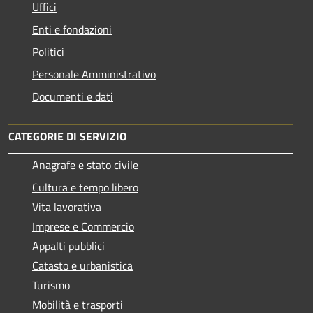
Uffici
Enti e fondazioni
Politici
Personale Amministrativo
Documenti e dati
CATEGORIE DI SERVIZIO
Anagrafe e stato civile
Cultura e tempo libero
Vita lavorativa
Imprese e Commercio
Appalti pubblici
Catasto e urbanistica
Turismo
Mobilità e trasporti