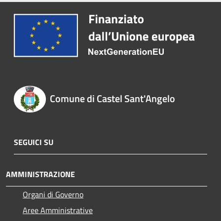
Comune di Castel Sant'Angelo
SEGUICI SU
AMMINISTRAZIONE
Organi di Governo
Aree Amministrative