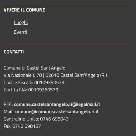
VIVERE IL COMUNE
Luoghi
Eventi
CONTATTI
Comune di Castel Sant'Angelo
Via Nazionale I, 70 | 02010 Castel Sant'Angelo (RI)
Codice Fiscale: 00109350579
Partita IVA: 00109350579
PEC:
comune.castelsantangelo.ri@legalmail.it
Mail:
comune@comune.castelsantangelo.ri.it
Centralino Unico: 0746 698043
Fax: 0746 698187