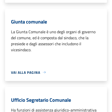
Giunta comunale
La Giunta Comunale è uno degli organi di governo
del comune, ed è composta dal sindaco, che la
presiede e dagli assessori che includono il
vicesindaco.
VAI ALLA PAGINA
Ufficio Segretario Comunale
Ha funzioni di assistenza giuridico-amministrativa