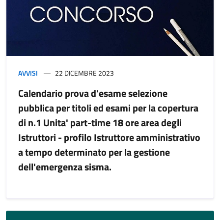
AVVISI
22 DICEMBRE 2023
Calendario prova d'esame selezione
pubblica per titoli ed esami per la copertura
di n.1 Unita' part-time 18 ore area degli
Istruttori - profilo Istruttore amministrativo
a tempo determinato per la gestione
dell'emergenza sisma.