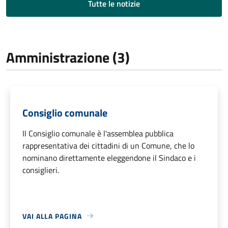
Tutte le notizie
Amministrazione (3)
Consiglio comunale
Il Consiglio comunale è l'assemblea pubblica
rappresentativa dei cittadini di un Comune, che lo
nominano direttamente eleggendone il Sindaco e i
consiglieri.
VAI ALLA PAGINA