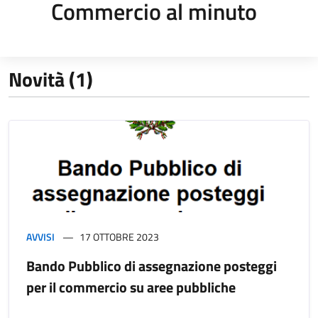
Commercio al minuto
Novità (1)
AVVISI
17 OTTOBRE 2023
Bando Pubblico di assegnazione posteggi
per il commercio su aree pubbliche