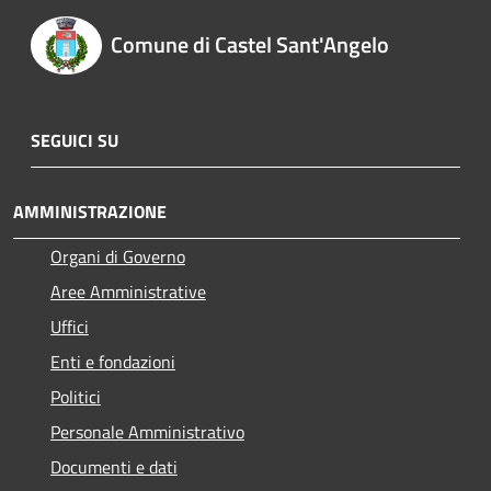
Comune di Castel Sant'Angelo
SEGUICI SU
AMMINISTRAZIONE
Organi di Governo
Aree Amministrative
Uffici
Enti e fondazioni
Politici
Personale Amministrativo
Documenti e dati