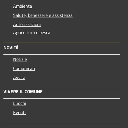
Ambiente
Salute, benessere e assistenza
Autorizzazioni
Agricoltura e pesca
NOVITÀ
Notizie
Comunicati
Avvisi
VIVERE IL COMUNE
Luoghi
Eventi