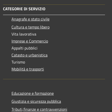
CATEGORIE DI SERVIZIO
Anagrafe e stato civile
Cultura e tempo libero
Vita lavorativa
Imprese e Commercio
Appalti pubblici
Catasto e urbanistica
Turismo
Mobilità e trasporti
Educazione e formazione
Giustizia e sicurezza pubblica
Tributi,finanze e contravvenzioni