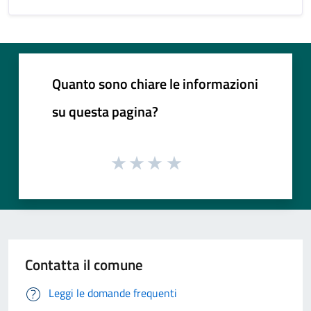
Quanto sono chiare le informazioni
su questa pagina?
Contatta il comune
Leggi le domande frequenti