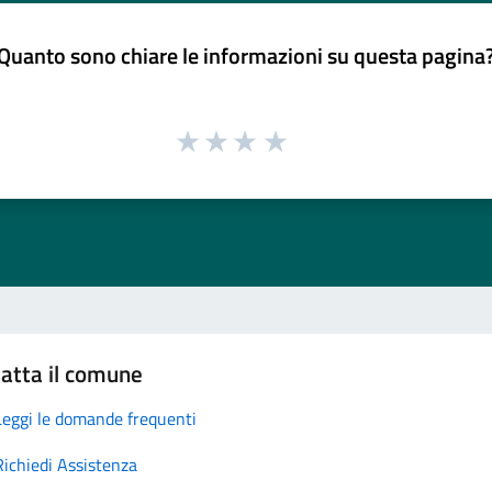
Quanto sono chiare le informazioni su questa pagina
atta il comune
Leggi le domande frequenti
Richiedi Assistenza