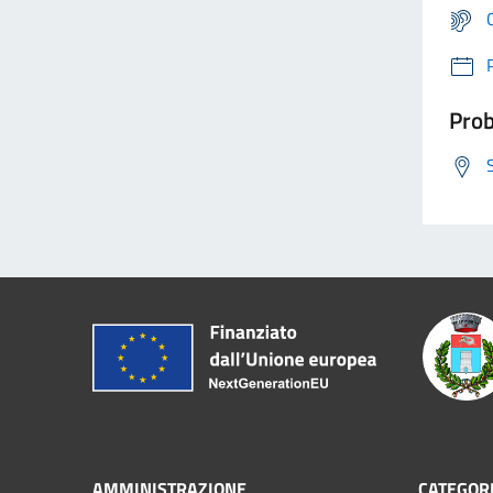
Prob
AMMINISTRAZIONE
CATEGORI