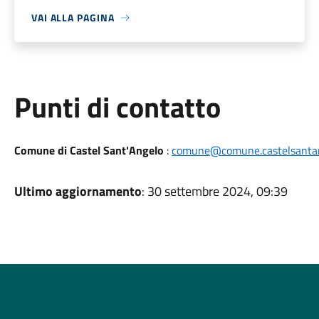
VAI ALLA PAGINA
Punti di contatto
Comune di Castel Sant'Angelo
:
comune@comune.castelsantang
Ultimo aggiornamento
: 30 settembre 2024, 09:39