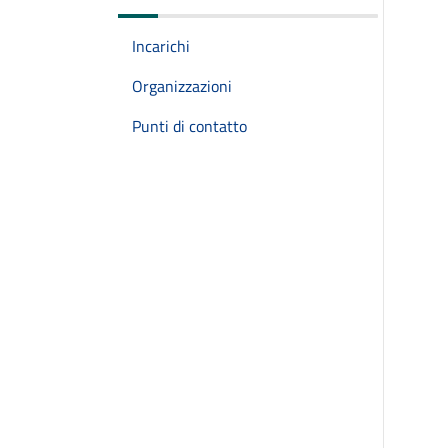
Incarichi
Organizzazioni
Punti di contatto