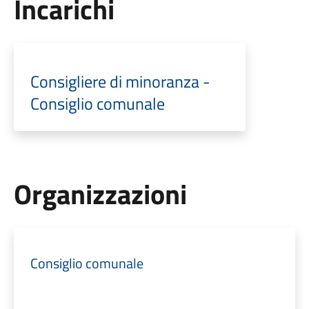
Incarichi
Consigliere di minoranza -
Consiglio comunale
Organizzazioni
Consiglio comunale