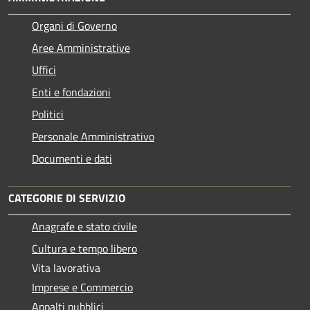
Organi di Governo
Aree Amministrative
Uffici
Enti e fondazioni
Politici
Personale Amministrativo
Documenti e dati
CATEGORIE DI SERVIZIO
Anagrafe e stato civile
Cultura e tempo libero
Vita lavorativa
Imprese e Commercio
Appalti pubblici