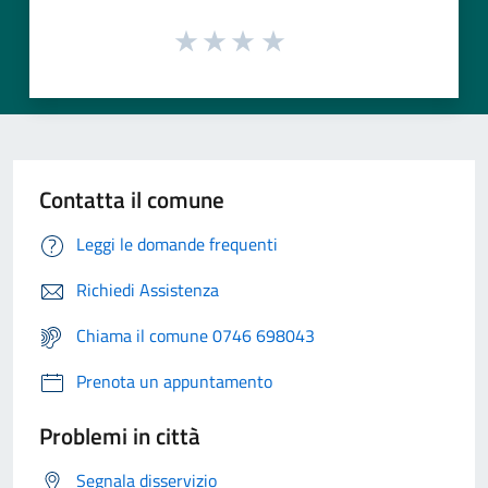
Contatta il comune
Leggi le domande frequenti
Richiedi Assistenza
Chiama il comune 0746 698043
Prenota un appuntamento
Problemi in città
Segnala disservizio