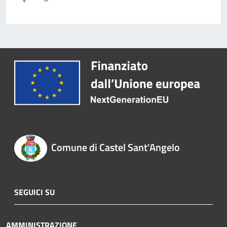
Comune di Castel Sant'Angelo
SEGUICI SU
AMMINISTRAZIONE