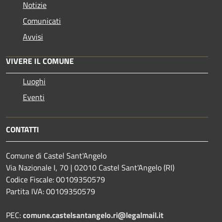
Notizie
Comunicati
Avvisi
VIVERE IL COMUNE
Luoghi
Eventi
CONTATTI
Comune di Castel Sant'Angelo
Via Nazionale I, 70 | 02010 Castel Sant'Angelo (RI)
Codice Fiscale: 00109350579
Partita IVA: 00109350579
PEC:
comune.castelsantangelo.ri@legalmail.it