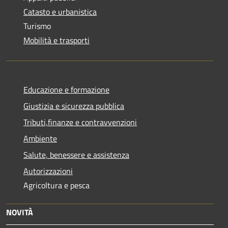
Catasto e urbanistica
Turismo
Mobilità e trasporti
Educazione e formazione
Giustizia e sicurezza pubblica
Tributi,finanze e contravvenzioni
Ambiente
Salute, benessere e assistenza
Autorizzazioni
Agricoltura e pesca
NOVITÀ