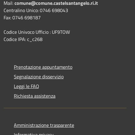
Mail:
comune@comune.castelsantangelo.ri.it
Centralino Unico: 0746 698043
Fax: 0746 698187
Codice Univoco Ufficio : UF9TOW
Codice IPA: c_c268
Prenotazione appuntamento
Segnalazione disservizio
Leggi le FAQ
Richiesta assistenza
Amministrazione trasparente
Informativa privacy