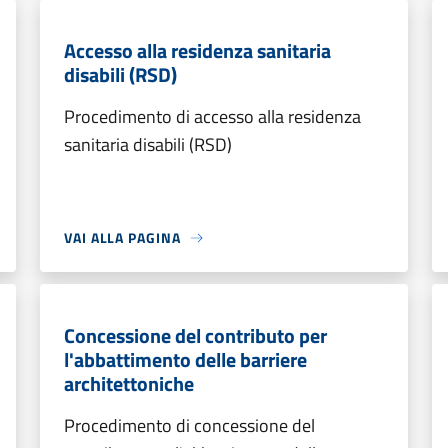
Accesso alla residenza sanitaria
disabili (RSD)
Procedimento di accesso alla residenza
sanitaria disabili (RSD)
VAI ALLA PAGINA
Concessione del contributo per
l'abbattimento delle barriere
architettoniche
Procedimento di concessione del