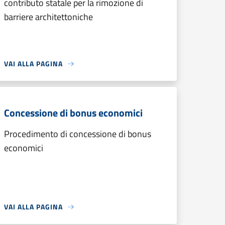
contributo statale per la rimozione di
barriere architettoniche
VAI ALLA PAGINA
Concessione di bonus economici
Procedimento di concessione di bonus
economici
VAI ALLA PAGINA