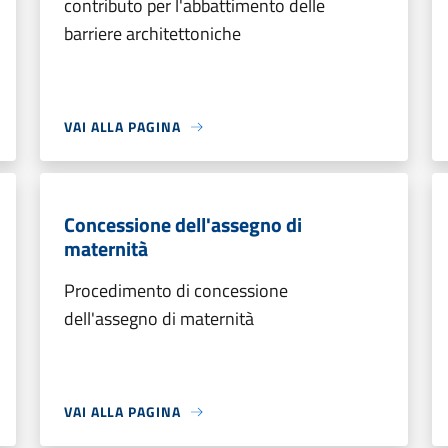
contributo per l'abbattimento delle
barriere architettoniche
VAI ALLA PAGINA
Concessione dell'assegno di
maternità
Procedimento di concessione
dell'assegno di maternità
VAI ALLA PAGINA