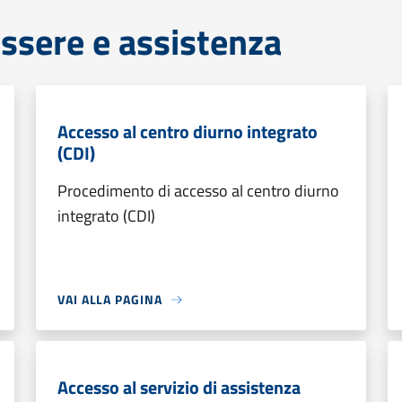
ssere e assistenza
Accesso al centro diurno integrato
(CDI)
Procedimento di accesso al centro diurno
integrato (CDI)
VAI ALLA PAGINA
Accesso al servizio di assistenza