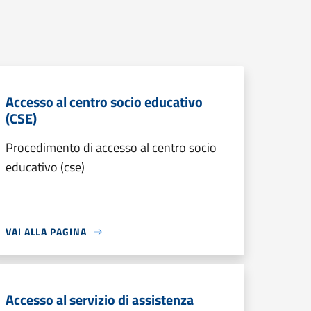
Accesso al centro socio educativo
(CSE)
Procedimento di accesso al centro socio
educativo (cse)
VAI ALLA PAGINA
Accesso al servizio di assistenza