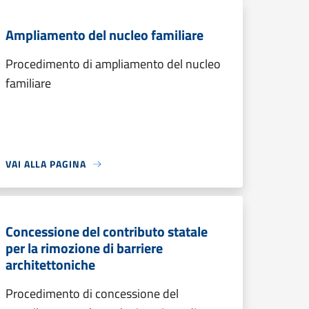
Ampliamento del nucleo familiare
Procedimento di ampliamento del nucleo
familiare
VAI ALLA PAGINA
Concessione del contributo statale
per la rimozione di barriere
architettoniche
Procedimento di concessione del