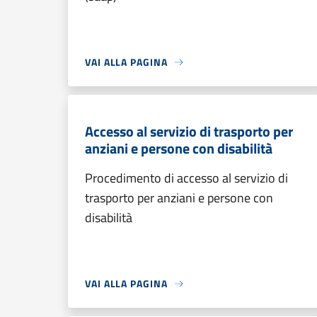
VAI ALLA PAGINA
Accesso al servizio di trasporto per
anziani e persone con disabilità
Procedimento di accesso al servizio di
trasporto per anziani e persone con
disabilità
VAI ALLA PAGINA