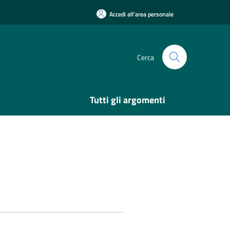
Accedi all'area personale
Cerca
Tutti gli argomenti