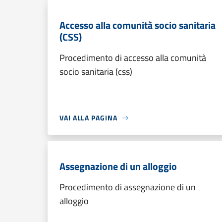
Accesso alla comunità socio sanitaria
(CSS)
Procedimento di accesso alla comunità
socio sanitaria (css)
VAI ALLA PAGINA
Assegnazione di un alloggio
Procedimento di assegnazione di un
alloggio