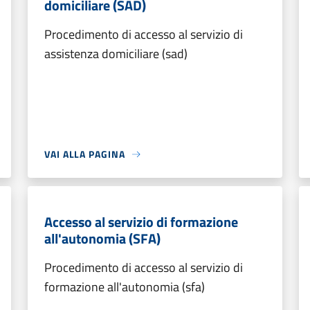
domiciliare (SAD)
Procedimento di accesso al servizio di
assistenza domiciliare (sad)
VAI ALLA PAGINA
Accesso al servizio di formazione
all'autonomia (SFA)
Procedimento di accesso al servizio di
formazione all'autonomia (sfa)