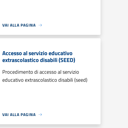
VAI ALLA PAGINA
Accesso al servizio educativo
extrascolastico disabili (SEED)
Procedimento di accesso al servizio
educativo extrascolastico disabili (seed)
VAI ALLA PAGINA