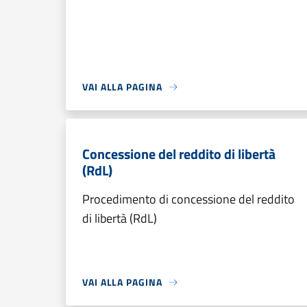
VAI ALLA PAGINA
Concessione del reddito di libertà
(RdL)
Procedimento di concessione del reddito
di libertà (RdL)
VAI ALLA PAGINA