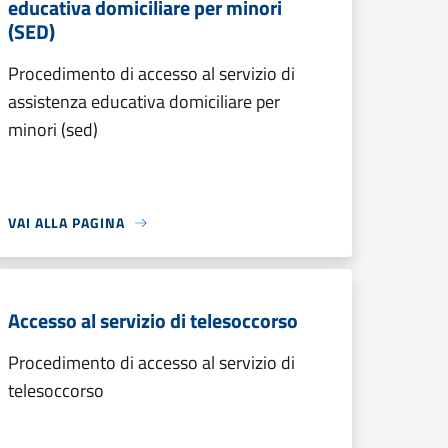
educativa domiciliare per minori
(SED)
Procedimento di accesso al servizio di
assistenza educativa domiciliare per
minori (sed)
VAI ALLA PAGINA
Accesso al servizio di telesoccorso
Procedimento di accesso al servizio di
telesoccorso