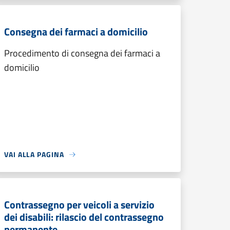
Consegna dei farmaci a domicilio
Procedimento di consegna dei farmaci a
domicilio
VAI ALLA PAGINA
Contrassegno per veicoli a servizio
dei disabili: rilascio del contrassegno
permanente