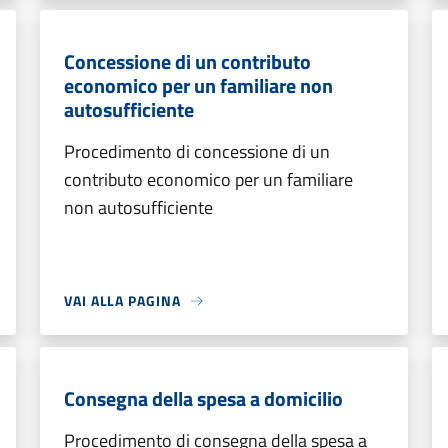
Concessione di un contributo
economico per un familiare non
autosufficiente
Procedimento di concessione di un
contributo economico per un familiare
non autosufficiente
VAI ALLA PAGINA
Consegna della spesa a domicilio
Procedimento di consegna della spesa a