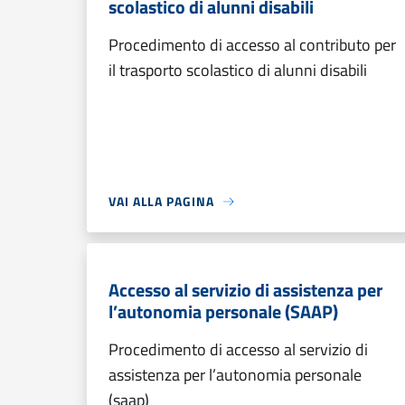
scolastico di alunni disabili
Procedimento di accesso al contributo per
il trasporto scolastico di alunni disabili
VAI ALLA PAGINA
Accesso al servizio di assistenza per
l’autonomia personale (SAAP)
Procedimento di accesso al servizio di
assistenza per l’autonomia personale
(saap)