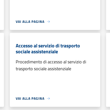
VAI ALLA PAGINA
Accesso al servizio di trasporto
sociale assistenziale
Procedimento di accesso al servizio di
trasporto sociale assistenziale
VAI ALLA PAGINA