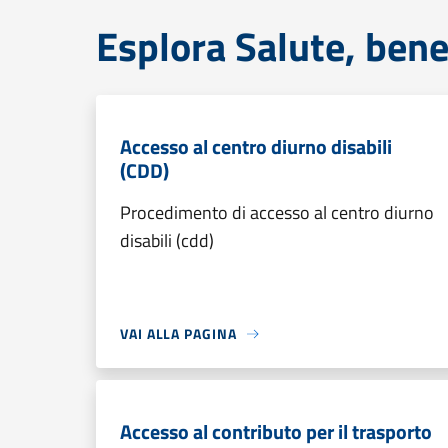
Esplora Salute, bene
Accesso al centro diurno disabili
(CDD)
Procedimento di accesso al centro diurno
disabili (cdd)
VAI ALLA PAGINA
Accesso al contributo per il trasporto