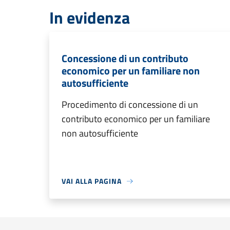
In evidenza
Concessione di un contributo
economico per un familiare non
autosufficiente
Procedimento di concessione di un
contributo economico per un familiare
non autosufficiente
VAI ALLA PAGINA