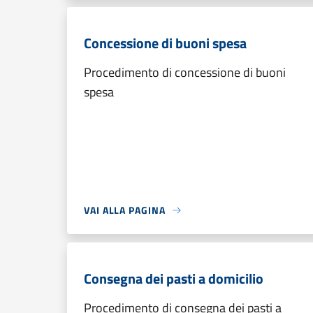
Concessione di buoni spesa
Procedimento di concessione di buoni
spesa
VAI ALLA PAGINA
Consegna dei pasti a domicilio
Procedimento di consegna dei pasti a