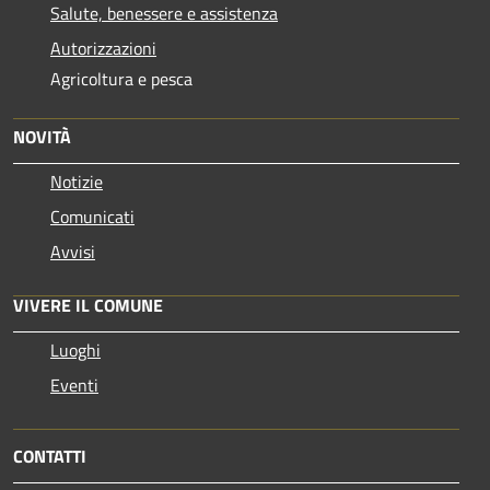
Salute, benessere e assistenza
Autorizzazioni
Agricoltura e pesca
NOVITÀ
Notizie
Comunicati
Avvisi
VIVERE IL COMUNE
Luoghi
Eventi
CONTATTI