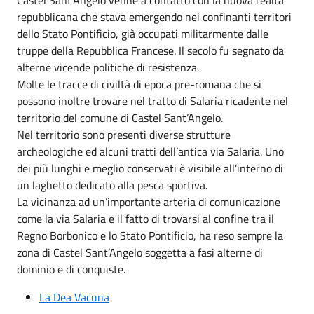
repubblicana che stava emergendo nei confinanti territori
dello Stato Pontificio, già occupati militarmente dalle
truppe della Repubblica Francese. Il secolo fu segnato da
alterne vicende politiche di resistenza.
Molte le tracce di civiltà di epoca pre-romana che si
possono inoltre trovare nel tratto di Salaria ricadente nel
territorio del comune di Castel Sant’Angelo.
Nel territorio sono presenti diverse strutture
archeologiche ed alcuni tratti dell’antica via Salaria. Uno
dei più lunghi e meglio conservati è visibile all’interno di
un laghetto dedicato alla pesca sportiva.
La vicinanza ad un’importante arteria di comunicazione
come la via Salaria e il fatto di trovarsi al confine tra il
Regno Borbonico e lo Stato Pontificio, ha reso sempre la
zona di Castel Sant’Angelo soggetta a fasi alterne di
dominio e di conquiste.
La Dea Vacuna