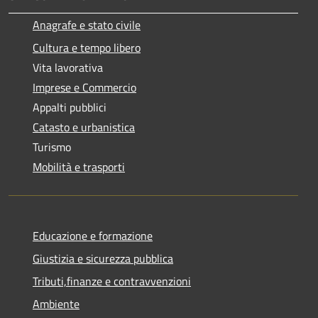
Anagrafe e stato civile
Cultura e tempo libero
Vita lavorativa
Imprese e Commercio
Appalti pubblici
Catasto e urbanistica
Turismo
Mobilità e trasporti
Educazione e formazione
Giustizia e sicurezza pubblica
Tributi,finanze e contravvenzioni
Ambiente