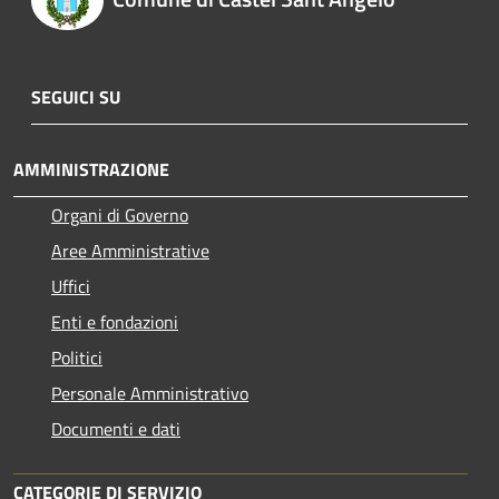
SEGUICI SU
AMMINISTRAZIONE
Organi di Governo
Aree Amministrative
Uffici
Enti e fondazioni
Politici
Personale Amministrativo
Documenti e dati
CATEGORIE DI SERVIZIO