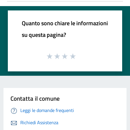
Quanto sono chiare le informazioni
su questa pagina?
Contatta il comune
Leggi le domande frequenti
Richiedi Assistenza