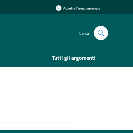
Accedi all'area personale
Cerca
Tutti gli argomenti