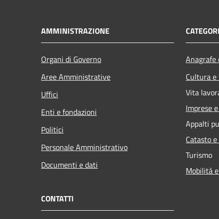
AMMINISTRAZIONE
CATEGORI
Organi di Governo
Anagrafe e
Aree Amministrative
Cultura e
Vita lavor
Uffici
Imprese 
Enti e fondazioni
Appalti pu
Politici
Catasto e
Personale Amministrativo
Turismo
Documenti e dati
Mobilità e
CONTATTI