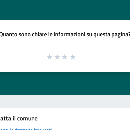
Quanto sono chiare le informazioni su questa pagina
atta il comune
Leggi le domande frequenti