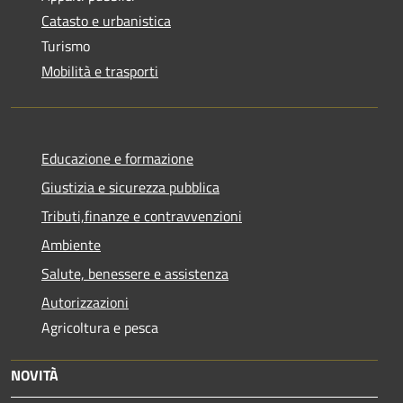
Catasto e urbanistica
Turismo
Mobilità e trasporti
Educazione e formazione
Giustizia e sicurezza pubblica
Tributi,finanze e contravvenzioni
Ambiente
Salute, benessere e assistenza
Autorizzazioni
Agricoltura e pesca
NOVITÀ