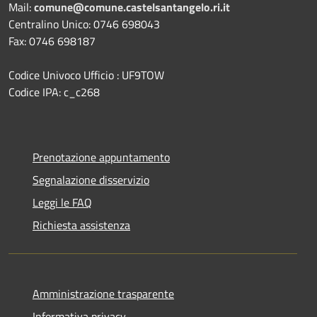
Mail:
comune@comune.castelsantangelo.ri.it
Centralino Unico: 0746 698043
Fax: 0746 698187
Codice Univoco Ufficio : UF9TOW
Codice IPA: c_c268
Prenotazione appuntamento
Segnalazione disservizio
Leggi le FAQ
Richiesta assistenza
Amministrazione trasparente
Informativa privacy