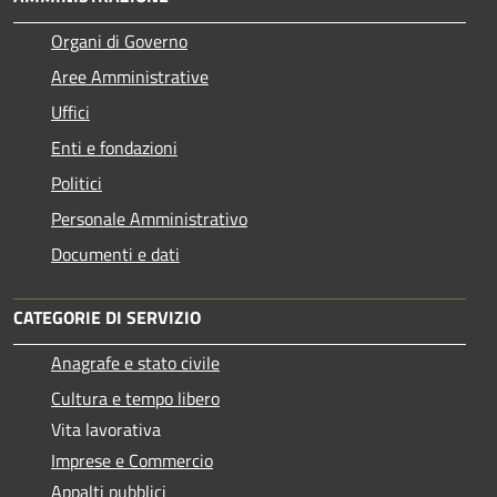
Organi di Governo
Aree Amministrative
Uffici
Enti e fondazioni
Politici
Personale Amministrativo
Documenti e dati
CATEGORIE DI SERVIZIO
Anagrafe e stato civile
Cultura e tempo libero
Vita lavorativa
Imprese e Commercio
Appalti pubblici