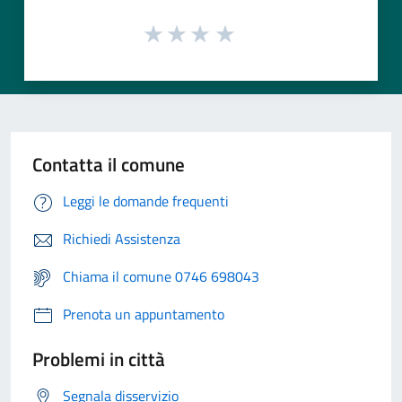
Contatta il comune
Leggi le domande frequenti
Richiedi Assistenza
Chiama il comune 0746 698043
Prenota un appuntamento
Problemi in città
Segnala disservizio