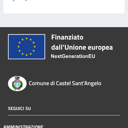
Comune di Castel Sant'Angelo
SEGUICI SU
AMMINISTRAZIONE