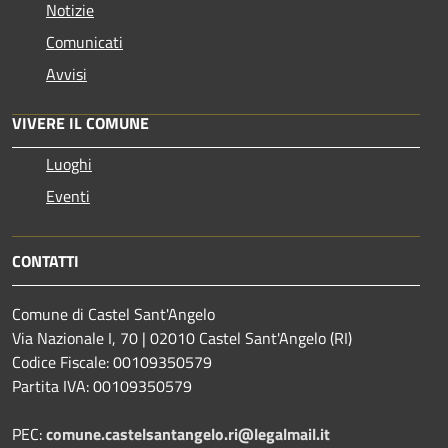
Notizie
Comunicati
Avvisi
VIVERE IL COMUNE
Luoghi
Eventi
CONTATTI
Comune di Castel Sant'Angelo
Via Nazionale I, 70 | 02010 Castel Sant'Angelo (RI)
Codice Fiscale: 00109350579
Partita IVA: 00109350579
PEC:
comune.castelsantangelo.ri@legalmail.it