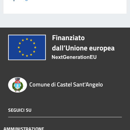
Comune di Castel Sant'Angelo
SEGUICI SU
AMMINISTRAZIONE