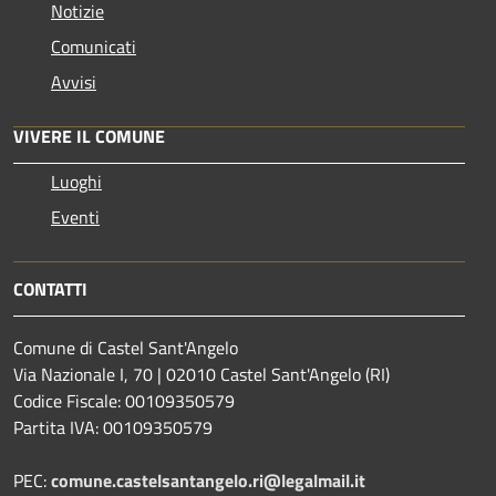
Notizie
Comunicati
Avvisi
VIVERE IL COMUNE
Luoghi
Eventi
CONTATTI
Comune di Castel Sant'Angelo
Via Nazionale I, 70 | 02010 Castel Sant'Angelo (RI)
Codice Fiscale: 00109350579
Partita IVA: 00109350579
PEC:
comune.castelsantangelo.ri@legalmail.it