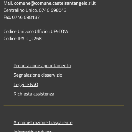
Mail:
comune@comune.castelsantangelo.ri.it
Centralino Unico: 0746 698043
Fax: 0746 698187
Codice Univoco Ufficio : UF9TOW
Codice IPA: c_c268
Prenotazione appuntamento
Segnalazione disservizio
Leggi le FAQ
Richiesta assistenza
Amministrazione trasparente
Informativa privacy