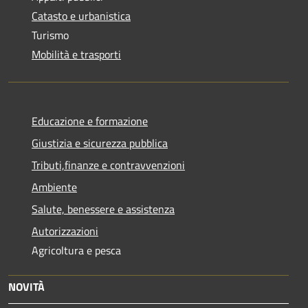
Catasto e urbanistica
Turismo
Mobilità e trasporti
Educazione e formazione
Giustizia e sicurezza pubblica
Tributi,finanze e contravvenzioni
Ambiente
Salute, benessere e assistenza
Autorizzazioni
Agricoltura e pesca
NOVITÀ