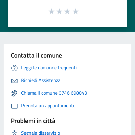
Contatta il comune
Leggi le domande frequenti
Richiedi Assistenza
Chiama il comune 0746 698043
Prenota un appuntamento
Problemi in città
Segnala disservizio