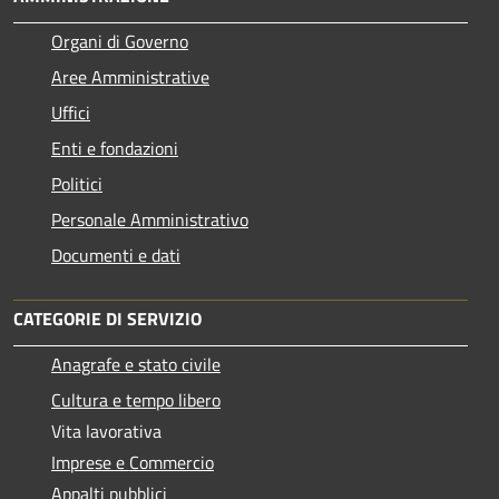
Organi di Governo
Aree Amministrative
Uffici
Enti e fondazioni
Politici
Personale Amministrativo
Documenti e dati
CATEGORIE DI SERVIZIO
Anagrafe e stato civile
Cultura e tempo libero
Vita lavorativa
Imprese e Commercio
Appalti pubblici