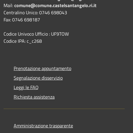
Mail:
comune@comune.castelsantangelo.ri.it
Centralino Unico: 0746 698043
Fax: 0746 698187
Codice Univoco Ufficio : UF9TOW
Codice IPA: c_c268
Prenotazione appuntamento
Segnalazione disservizio
Leggi le FAQ
Richiesta assistenza
Amministrazione trasparente