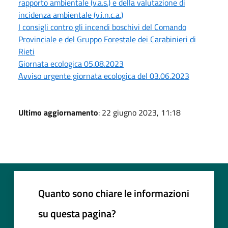
rapporto ambientale (v.a.s.) e della valutazione di
incidenza ambientale (v.i.n.c.a.)
I consigli contro gli incendi boschivi del Comando
Provinciale e del Gruppo Forestale dei Carabinieri di
Rieti
Giornata ecologica 05.08.2023
Avviso urgente giornata ecologica del 03.06.2023
Ultimo aggiornamento
: 22 giugno 2023, 11:18
Quanto sono chiare le informazioni
su questa pagina?