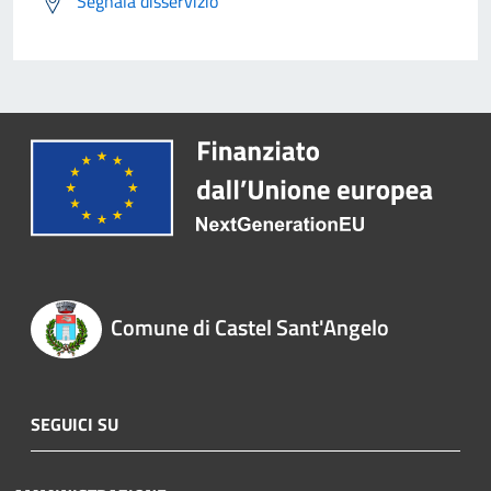
Segnala disservizio
Comune di Castel Sant'Angelo
SEGUICI SU