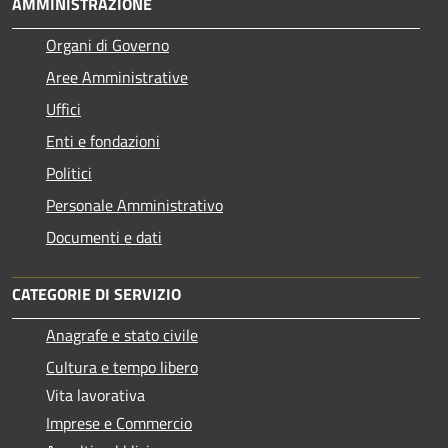
AMMINISTRAZIONE
Organi di Governo
Aree Amministrative
Uffici
Enti e fondazioni
Politici
Personale Amministrativo
Documenti e dati
CATEGORIE DI SERVIZIO
Anagrafe e stato civile
Cultura e tempo libero
Vita lavorativa
Imprese e Commercio