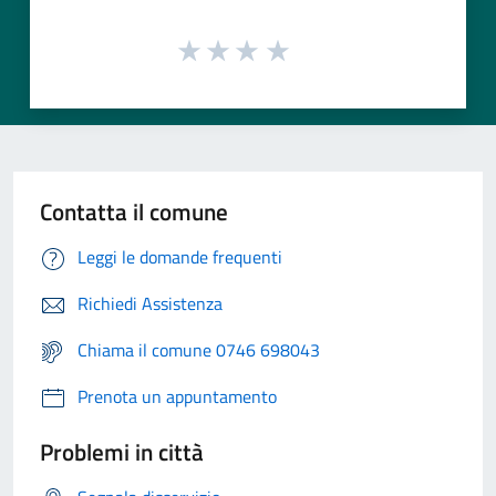
Contatta il comune
Leggi le domande frequenti
Richiedi Assistenza
Chiama il comune 0746 698043
Prenota un appuntamento
Problemi in città