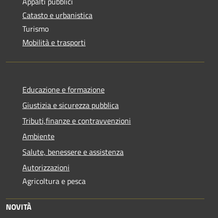
Appalti pubblici
Catasto e urbanistica
Turismo
Mobilità e trasporti
Educazione e formazione
Giustizia e sicurezza pubblica
Tributi,finanze e contravvenzioni
Ambiente
Salute, benessere e assistenza
Autorizzazioni
Agricoltura e pesca
NOVITÀ