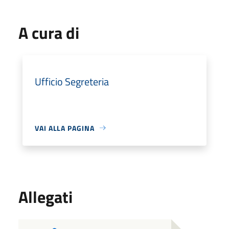
A cura di
Ufficio Segreteria
VAI ALLA PAGINA
Allegati