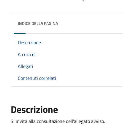
INDICE DELLA PAGINA
Descrizione
A cura di
Allegati
Contenuti correlati
Descrizione
Si invita alla consultazione dell'allegato avviso.