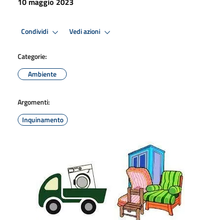
10 maggio 2023
Condividi
Vedi azioni
Categorie:
Ambiente
Argomenti:
Inquinamento