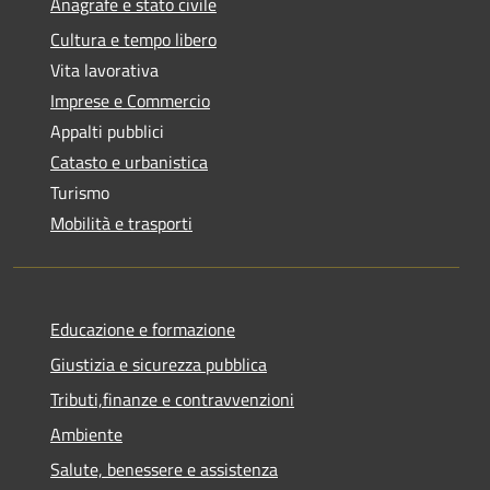
Anagrafe e stato civile
Cultura e tempo libero
Vita lavorativa
Imprese e Commercio
Appalti pubblici
Catasto e urbanistica
Turismo
Mobilità e trasporti
Educazione e formazione
Giustizia e sicurezza pubblica
Tributi,finanze e contravvenzioni
Ambiente
Salute, benessere e assistenza