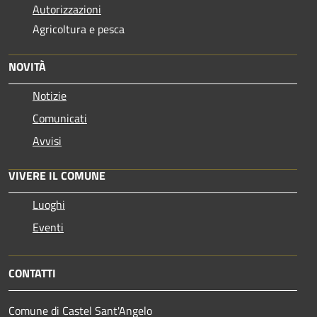
Autorizzazioni
Agricoltura e pesca
NOVITÀ
Notizie
Comunicati
Avvisi
VIVERE IL COMUNE
Luoghi
Eventi
CONTATTI
Comune di Castel Sant'Angelo