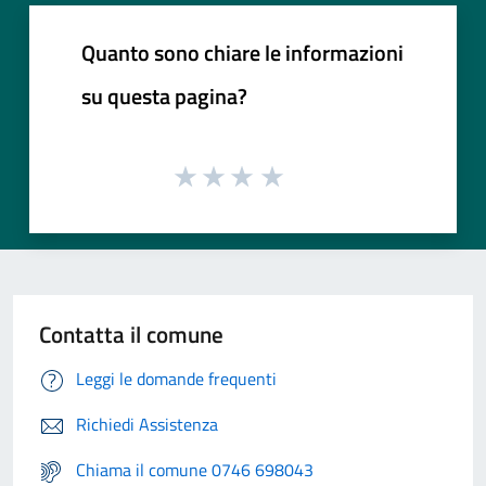
Quanto sono chiare le informazioni
su questa pagina?
Contatta il comune
Leggi le domande frequenti
Richiedi Assistenza
Chiama il comune 0746 698043