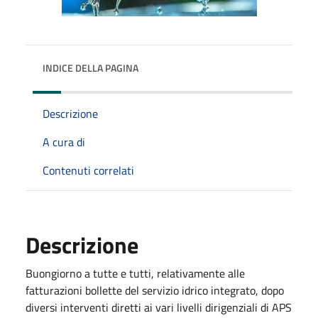
INDICE DELLA PAGINA
Descrizione
A cura di
Contenuti correlati
Descrizione
Buongiorno a tutte e tutti, relativamente alle
fatturazioni bollette del servizio idrico integrato, dopo
diversi interventi diretti ai vari livelli dirigenziali di APS