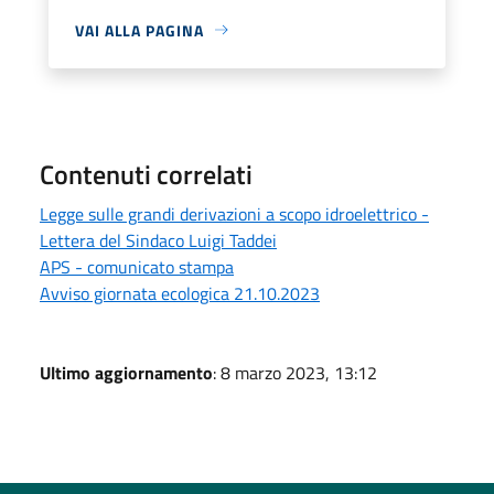
VAI ALLA PAGINA
Contenuti correlati
Legge sulle grandi derivazioni a scopo idroelettrico -
Lettera del Sindaco Luigi Taddei
APS - comunicato stampa
Avviso giornata ecologica 21.10.2023
Ultimo aggiornamento
: 8 marzo 2023, 13:12