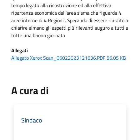
tempo legato alla ricostruzione ed alla effettiva
ripartenza economica dell'area sisma che riguarda 4
aree interne di 4 Regioni . Sperando di essere riuscito a
chiarire almeno gli aspetti più rilevanti auguro a tutti e
tutte una buona giornata
Allegati
Allegato Xerox Scan_06022023121636.PDF 56.05 KB
A cura di
Sindaco