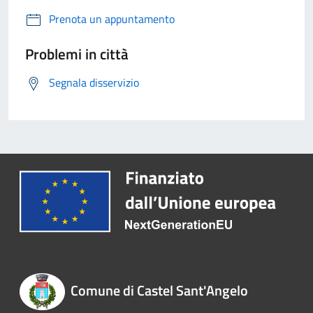
Prenota un appuntamento
Problemi in città
Segnala disservizio
Comune di Castel Sant'Angelo