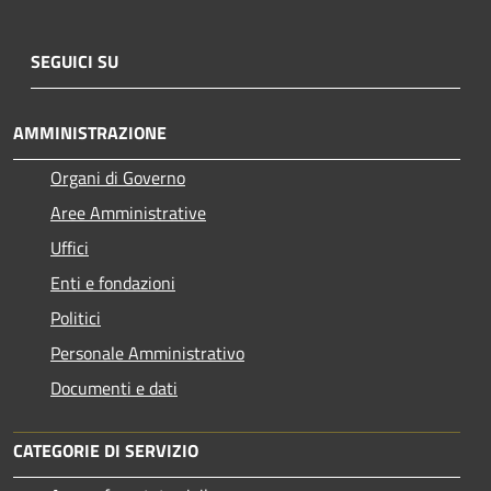
SEGUICI SU
AMMINISTRAZIONE
Organi di Governo
Aree Amministrative
Uffici
Enti e fondazioni
Politici
Personale Amministrativo
Documenti e dati
CATEGORIE DI SERVIZIO