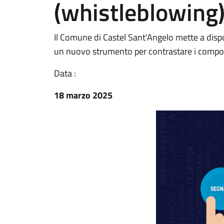
(whistleblowing
Il Comune di Castel Sant'Angelo mette a disposi
un nuovo strumento per contrastare i comport
Data :
18 marzo 2025