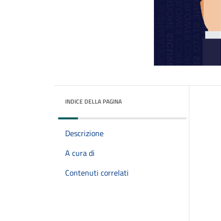
INDICE DELLA PAGINA
Descrizione
A cura di
Contenuti correlati