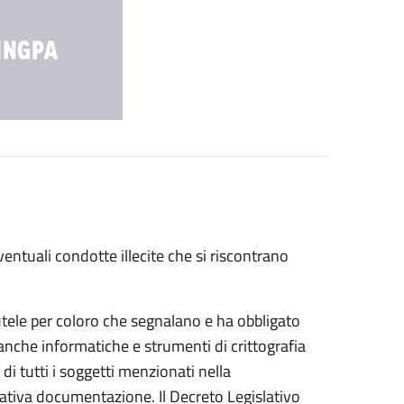
entuali condotte illecite che si riscontrano
tele per coloro che segnalano e ha obbligato
anche informatiche e strumenti di crittografia
 di tutti i soggetti menzionati nella
lativa documentazione. Il Decreto Legislativo