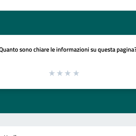
Quanto sono chiare le informazioni su questa pagina