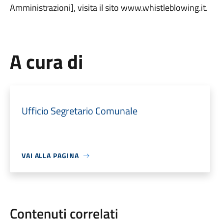
Amministrazioni], visita il sito www.whistleblowing.it.
A cura di
Ufficio Segretario Comunale
VAI ALLA PAGINA
Contenuti correlati