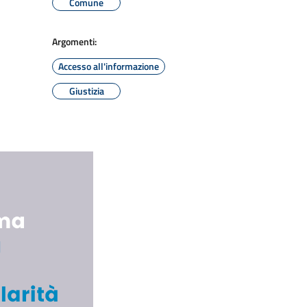
Comune
Argomenti:
Accesso all'informazione
Giustizia