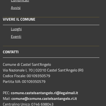
Avvisi
VIVERE IL COMUNE
Luoghi
Eventi
CONTATTI
Comune di Castel Sant'Angelo
Via Nazionale I, 70 | 02010 Castel Sant'Angelo (RI)
Codice Fiscale: 00109350579
Partita IVA: 00109350579
PEC:
comune.castelsantangelo.ri@legalmail.it
Mail:
comune@comune.castelsantangelo.ri.it
Centralino Unico: 0746 698043