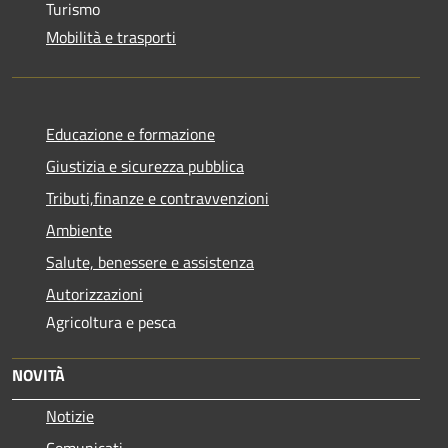
Turismo
Mobilità e trasporti
Educazione e formazione
Giustizia e sicurezza pubblica
Tributi,finanze e contravvenzioni
Ambiente
Salute, benessere e assistenza
Autorizzazioni
Agricoltura e pesca
NOVITÀ
Notizie
Comunicati