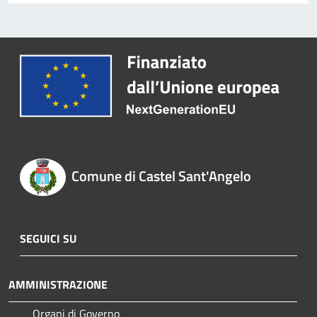
Comune di Castel Sant'Angelo
SEGUICI SU
AMMINISTRAZIONE
Organi di Governo