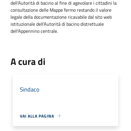
dell’Autorità di bacino al fine di agevolare i cittadini la
consultazione delle Mappe fermo restando il valore
legale della documentazione ricavabile dal sito web
istituzionale dell'Autorità di bacino distrettuale
dell’Appennino centrale.
A cura di
Sindaco
VAI ALLA PAGINA