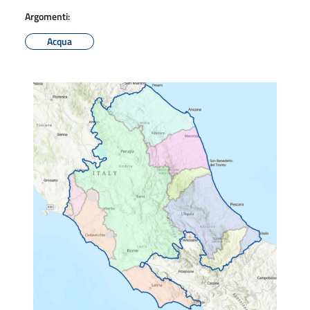
Argomenti:
Acqua