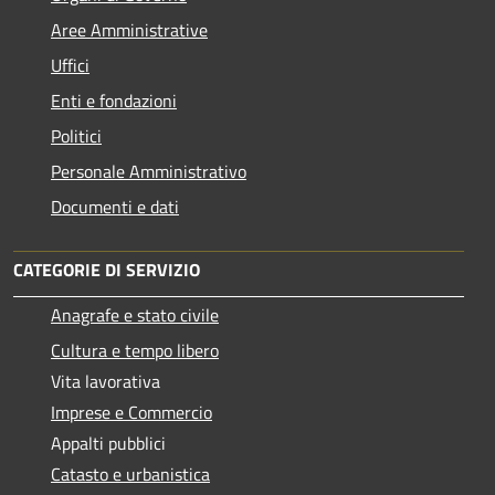
Aree Amministrative
Uffici
Enti e fondazioni
Politici
Personale Amministrativo
Documenti e dati
CATEGORIE DI SERVIZIO
Anagrafe e stato civile
Cultura e tempo libero
Vita lavorativa
Imprese e Commercio
Appalti pubblici
Catasto e urbanistica