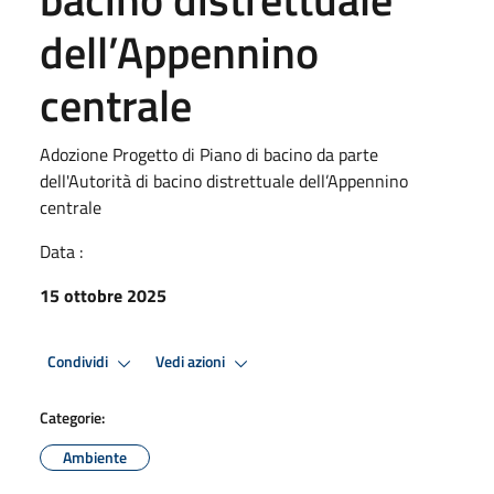
dell’Appennino
centrale
Adozione Progetto di Piano di bacino da parte
dell'Autorità di bacino distrettuale dell’Appennino
centrale
Data :
15 ottobre 2025
Condividi
Vedi azioni
Categorie:
Ambiente