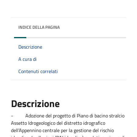
INDICE DELLA PAGINA
Descrizione
A cura di
Contenuti correlati
Descrizione
- Adozione del progetto di Piano di bacino stralcio
Assetto Idrogeologico del distretto idrografico
dell’Appennino centrale per la gestione del rischio