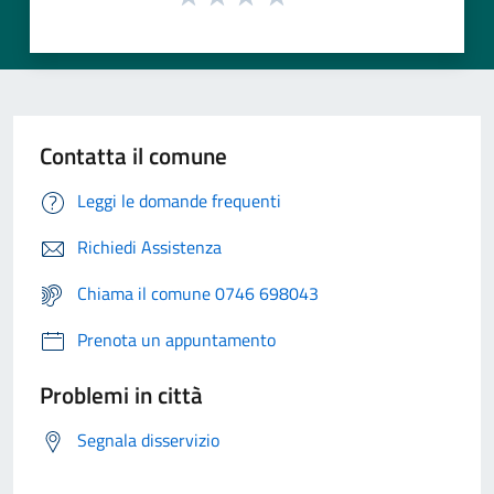
Contatta il comune
Leggi le domande frequenti
Richiedi Assistenza
Chiama il comune 0746 698043
Prenota un appuntamento
Problemi in città
Segnala disservizio