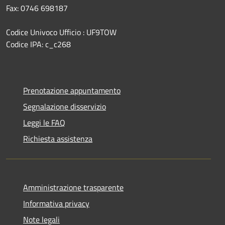
Fax: 0746 698187
Codice Univoco Ufficio : UF9TOW
Codice IPA: c_c268
Prenotazione appuntamento
Segnalazione disservizio
Leggi le FAQ
Richiesta assistenza
Amministrazione trasparente
Informativa privacy
Note legali