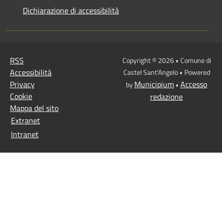
Dichiarazione di accessibilità
RSS
Copyright © 2026 • Comune di
Accessibilità
Castel Sant'Angelo • Powered
Privacy
Municipium
Accesso
by
•
Cookie
redazione
Mappa del sito
Extranet
Intranet