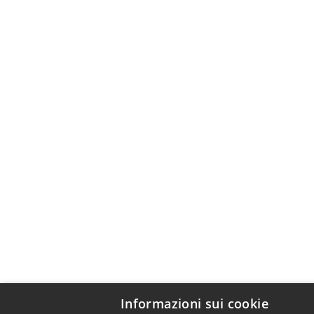
Informazioni sui cookie