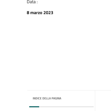
Data :
8 marzo 2023
INDICE DELLA PAGINA