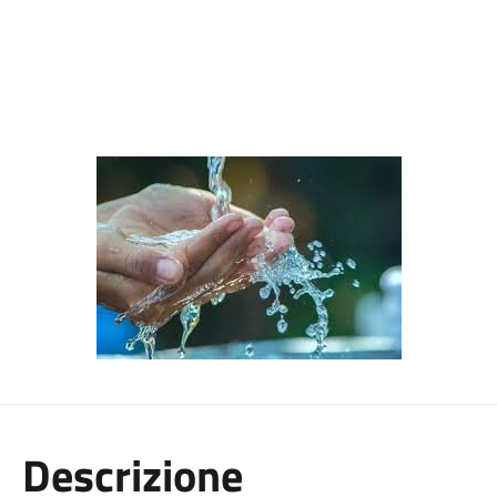
Descrizione