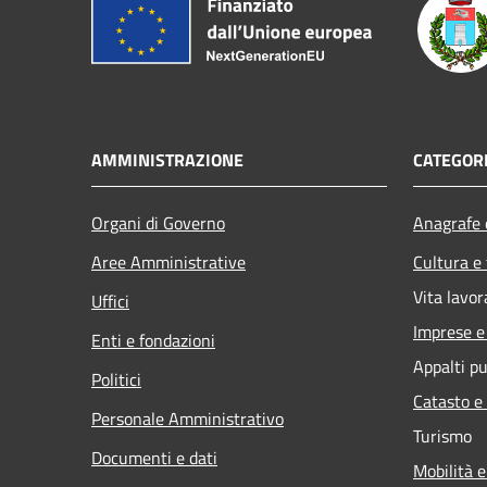
AMMINISTRAZIONE
CATEGORI
Organi di Governo
Anagrafe e
Aree Amministrative
Cultura e
Vita lavor
Uffici
Imprese 
Enti e fondazioni
Appalti pu
Politici
Catasto e
Personale Amministrativo
Turismo
Documenti e dati
Mobilità e