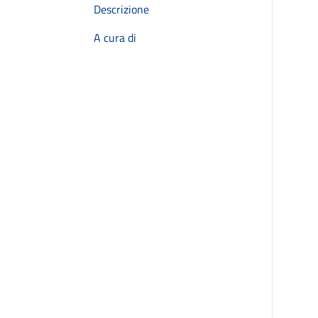
Descrizione
A cura di