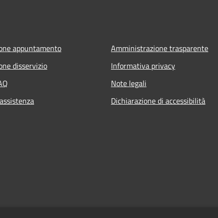
ione appuntamento
Amministrazione trasparente
one disservizio
Informativa privacy
FAQ
Note legali
 assistenza
Dichiarazione di accessibilità