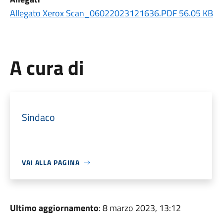
Allegato Xerox Scan_06022023121636.PDF 56.05 KB
A cura di
Sindaco
VAI ALLA PAGINA
Ultimo aggiornamento
: 8 marzo 2023, 13:12