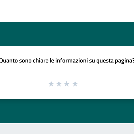
Quanto sono chiare le informazioni su questa pagina