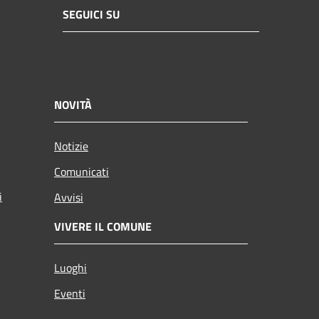
SEGUICI SU
NOVITÀ
Notizie
Comunicati
i
Avvisi
VIVERE IL COMUNE
Luoghi
Eventi