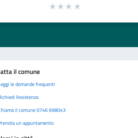
atta il comune
Leggi le domande frequenti
Richiedi Assistenza
Chiama il comune 0746 698043
Prenota un appuntamento