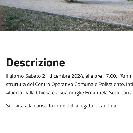
Descrizione
Il giorno Sabato 21 dicembre 2024, alle ore 17.00, l'Am
struttura del Centro Operativo Comunale Polivalente, inti
Alberto Dalla Chiesa e a sua moglie Emanuela Setti Carra
Si invita alla consultazione dell'allegata locandina.