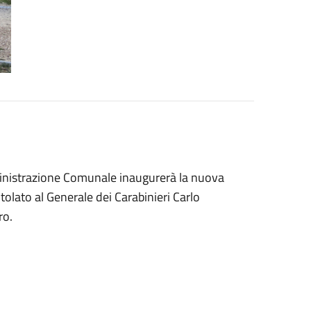
ministrazione Comunale inaugurerà la nuova
tolato al Generale dei Carabinieri Carlo
ro.