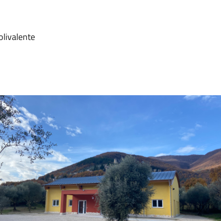
livalente