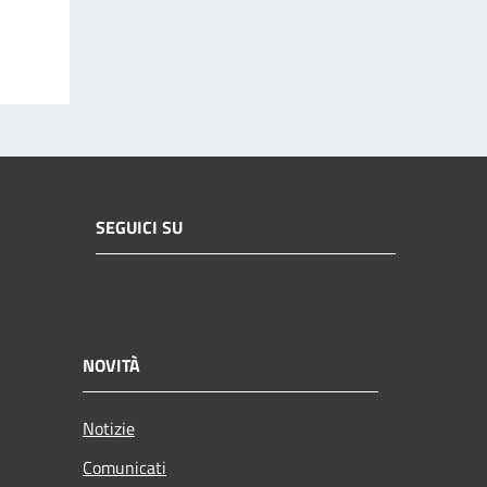
SEGUICI SU
NOVITÀ
Notizie
Comunicati