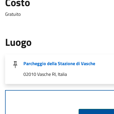
Costo
Gratuito
Luogo
Parcheggio della Stazione di Vasche
02010 Vasche RI, Italia