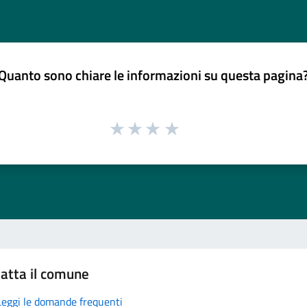
Quanto sono chiare le informazioni su questa pagina
atta il comune
Leggi le domande frequenti