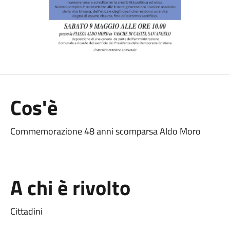
Cos'è
Commemorazione 48 anni scomparsa Aldo Moro
A chi è rivolto
Cittadini