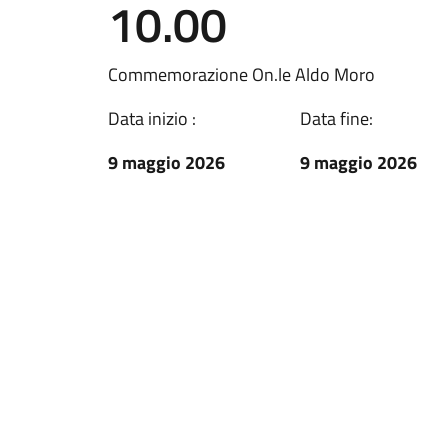
10.00
Commemorazione On.le Aldo Moro
Data inizio :
Data fine:
9 maggio 2026
9 maggio 2026